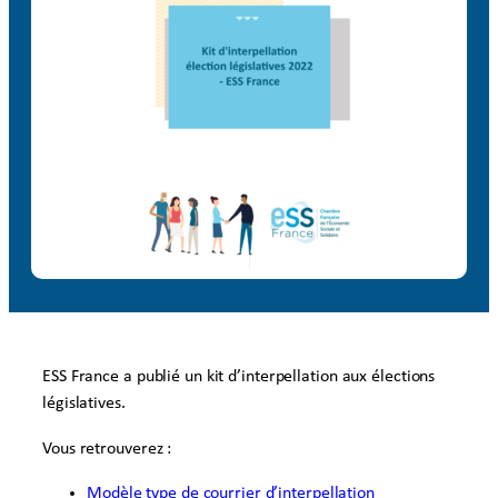
ESS France a publié un kit d’interpellation aux élections
législatives.
Vous retrouverez :
Modèle type de courrier d’interpellation