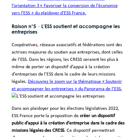
l’orientation 3 « Favoriser la conversion de l’économie
vers l’ESS » du plaidoyer d’ESS France.
Raison n°5
·
L’ESS soutient et accompagne les
entreprises
Coopératives, réseaux associatifs et fédérations sont des
actrices majeures du soutien aux entreprises, dont celles
de l’ESS. Dans les régions, les CRESS seraient les plus à
même de porter un dispositif d’appui à la création
d’entreprises de l’ESS dans le cadre de leurs missions
légales.
Découvrez le zoom sur la thématique « Soutenir
et accompagner les entreprises » du Panorama de l’ESS.
Dans son plaidoyer pour les élections législatives 2022,
ESS France porte la proposition de
créer un dispositif
public d’appui à la création d’entreprise dans le cadre des
missions légales des CRESS
. Ce dispositif permettrait