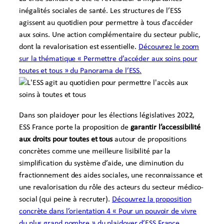
inégalités sociales de santé. Les structures de l’ESS
agissent au quotidien pour permettre à tous d’accéder
aux soins. Une action complémentaire du secteur public,
dont la revalorisation est essentielle.
Découvrez le zoom
sur la thématique « Permettre d’accéder aux soins pour
toutes et tous » du Panorama de l’ESS.
Dans son plaidoyer pour les élections législatives 2022,
ESS France porte la proposition de
garantir l’accessibilité
aux droits pour toutes et tous
autour de propositions
concrètes comme une meilleure lisibilité par la
simplification du système d’aide, une diminution du
fractionnement des aides sociales, une reconnaissance et
une revalorisation du rôle des acteurs du secteur médico-
social (qui peine à recruter).
Découvrez la proposition
concrète dans l’orientation 4 « Pour un pouvoir de vivre
du plus grand nombre » du plaidoyer d’ESS France.