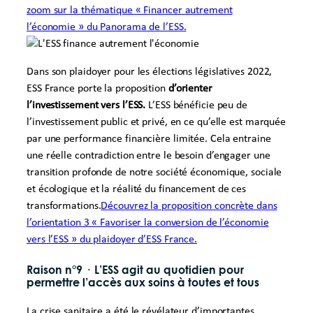
zoom sur la thématique « Financer autrement
l’économie » du Panorama de l’ESS.
Dans son plaidoyer pour les élections législatives 2022,
ESS France porte la proposition
d’orienter
l’investissement vers l’ESS.
L’ESS bénéficie peu de
l’investissement public et privé, en ce qu’elle est marquée
par une performance financière limitée. Cela entraine
une réelle contradiction entre le besoin d’engager une
transition profonde de notre société économique, sociale
et écologique et la réalité du financement de ces
transformations.
Découvrez la proposition concrète dans
l’orientation 3 « Favoriser la conversion de l’économie
vers l’ESS » du plaidoyer d’ESS France.
Raison n°9
·
L’ESS agit au quotidien pour
permettre l’accès aux soins à toutes et tous
La crise sanitaire a été le révélateur d’importantes