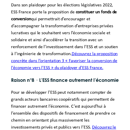
Dans son plaidoyer pour les élections législatives 2022,
ESS France porte la proposition de
constituer un fonds de
conversion
qui permettrait d’encourager et
d’accompagner la transformation d’entreprises privées
lucratives qui le souhaitent vers l’économie sociale et
solidaire et ainsi d’accélérer la transition avec un
renforcement de l’investissement dans l’ESS et un soutien
à l’ingénierie de transformation.
Découvrez la proposition
concrète dans l’orientation 3 « Favoriser la conversion de
l’économie vers l’ESS » du plaidoyer d’ESS France.
Raison n°8
·
L’ESS finance autrement l’économie
Pour se développer l’ESS peut notamment compter de
grands acteurs bancaires coopératifs qui permettent de
financer autrement l’économie. C’est aujourd’hui à
l’ensemble des dispositifs de financement de prendre ce
chemin en orientant plus massivement les
investissements privés et publics vers l’ESS.
Découvrez le