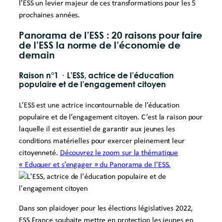
l’ESS un levier majeur de ces transformations pour les 5
prochaines années.
Panorama de l’ESS : 20 raisons pour faire
de l’ESS la norme de l’économie de
demain
Raison n°1
·
L’ESS, actrice de l’éducation
populaire et de l’engagement citoyen
L’ESS est une actrice incontournable de l’éducation
populaire et de l’engagement citoyen. C’est la raison pour
laquelle il est essentiel de garantir aux jeunes les
conditions matérielles pour exercer pleinement leur
citoyenneté.
Découvrez le zoom sur la thématique
« Eduquer et s’engager » du Panorama de l’ESS.
Dans son plaidoyer pour les élections législatives 2022,
ESS France souhaite mettre en protection les jeunes en