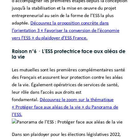
d’accompagner les premières étapes depuis la conception
jusqu’à la stabilisation et la mise en œuvre du projet
entrepreneurial au sein de la forme de l’ESS la plus
adaptée.
Découvrez la proposition concrète dans
l’orientation 3 « Favoriser la conversion de l’économie
vers l’ESS » du plaidoyer d’ESS France.
Raison n°6
·
L’ESS protectrice face aux aléas de
la vie
Les mutuelles sont les premières complémentaires santé
des Français et assurent leur protection contre les aléas
de la vie. Également opératrices de services de santé,
leur rôle dans l’accès aux droits est
fondamental.
Découvrez le zoom sur la thématique
« Protéger face aux aléas de la vie » du Panorama de
l’ESS.
Dans son plaidoyer pour les élections législatives 2022,