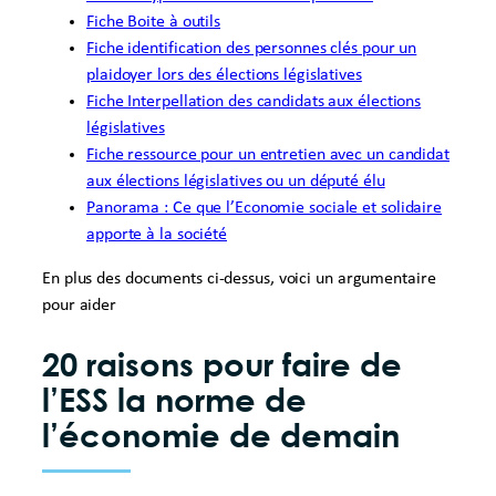
Fiche Boite à outils
Fiche identification des personnes clés pour un
plaidoyer lors des élections législatives
Fiche Interpellation des candidats aux élections
législatives
Fiche ressource pour un entretien avec un candidat
aux élections législatives ou un député élu
Panorama : Ce que l’Economie sociale et solidaire
apporte à la société
En plus des documents ci-dessus, voici un argumentaire
pour aider
20 raisons pour faire de
l’ESS la norme de
l’économie de demain