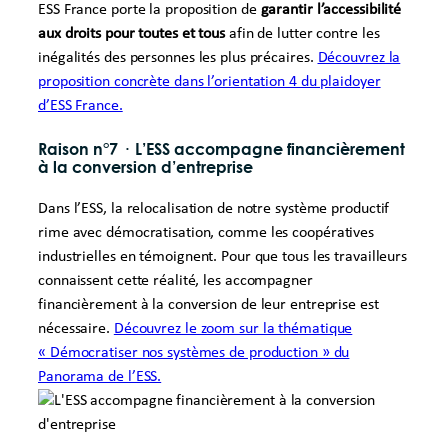
ESS France porte la proposition de
garantir l’accessibilité
aux droits pour toutes et tous
afin de lutter contre les
inégalités des personnes les plus précaires.
Découvrez la
proposition concrète dans l’orientation 4 du plaidoyer
d’ESS France.
Raison n°7
·
L’ESS accompagne financièrement
à la conversion d’entreprise
Dans l’ESS, la relocalisation de notre système productif
rime avec démocratisation, comme les coopératives
industrielles en témoignent. Pour que tous les travailleurs
connaissent cette réalité, les accompagner
financièrement à la conversion de leur entreprise est
nécessaire.
Découvrez le zoom sur la thématique
« Démocratiser nos systèmes de production » du
Panorama de l’ESS.