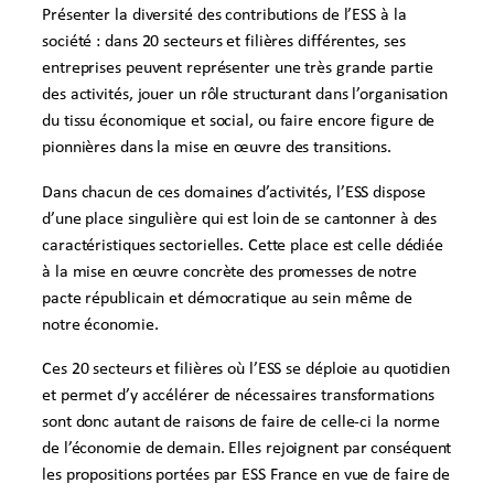
Présenter la diversité des contributions de l’ESS à la
société : dans 20 secteurs et filières différentes, ses
entreprises peuvent représenter une très grande partie
des activités, jouer un rôle structurant dans l’organisation
du tissu économique et social, ou faire encore figure de
pionnières dans la mise en œuvre des transitions.
Dans chacun de ces domaines d’activités, l’ESS dispose
d’une place singulière qui est loin de se cantonner à des
caractéristiques sectorielles. Cette place est celle dédiée
à la mise en œuvre concrète des promesses de notre
pacte républicain et démocratique au sein même de
notre économie.
Ces 20 secteurs et filières où l’ESS se déploie au quotidien
et permet d’y accélérer de nécessaires transformations
sont donc autant de raisons de faire de celle-ci la norme
de l’économie de demain. Elles rejoignent par conséquent
les propositions portées par ESS France en vue de faire de