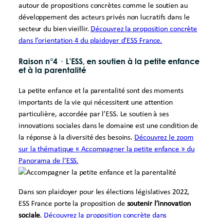
autour de propositions concrètes comme le soutien au
développement des acteurs privés non lucratifs dans le
secteur du bien vieillir.
Découvrez la proposition concrète
dans l’orientation 4 du plaidoyer d’ESS France.
Raison n°4
·
L’ESS, en soutien à la petite enfance
et à la parentalité
La petite enfance et la parentalité sont des moments
importants de la vie qui nécessitent une attention
particulière, accordée par l’ESS. Le soutien à ses
innovations sociales dans le domaine est une condition de
la réponse à la diversité des besoins.
Découvrez le zoom
sur la thématique « Accompagner la petite enfance » du
Panorama de l’ESS.
Dans son plaidoyer pour les élections législatives 2022,
ESS France porte la proposition de
soutenir l’innovation
sociale
.
Découvrez la proposition concrète dans