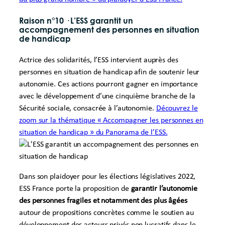
Raison n°10
·
L’ESS garantit un
accompagnement des personnes en situation
de handicap
Actrice des solidarités, l’ESS intervient auprès des
personnes en situation de handicap afin de soutenir leur
autonomie. Ces actions pourront gagner en importance
avec le développement d’une cinquième branche de la
Sécurité sociale, consacrée à l’autonomie.
Découvrez le
zoom sur la thématique « Accompagner les personnes en
situation de handicap » du Panorama de l’ESS.
Dans son plaidoyer pour les élections législatives 2022,
ESS France porte la proposition de
garantir l’autonomie
des personnes fragiles et notamment des plus âgées
autour de propositions concrètes comme le soutien au