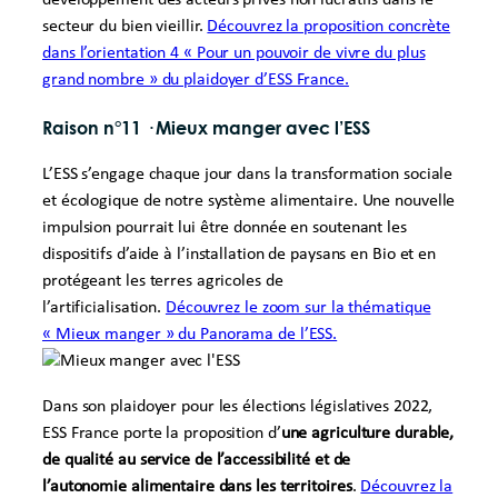
développement des acteurs privés non lucratifs dans le
secteur du bien vieillir.
Découvrez la proposition concrète
dans l’orientation 4 « Pour un pouvoir de vivre du plus
grand nombre » du plaidoyer d’ESS France.
Raison n°11
·
Mieux manger avec l’ESS
L’ESS s’engage chaque jour dans la transformation sociale
et écologique de notre système alimentaire. Une nouvelle
impulsion pourrait lui être donnée en soutenant les
dispositifs d’aide à l’installation de paysans en Bio et en
protégeant les terres agricoles de
l’artificialisation.
Découvrez le zoom sur la thématique
« Mieux manger » du Panorama de l’ESS.
Dans son plaidoyer pour les élections législatives 2022,
ESS France porte la proposition d’
une agriculture durable,
de qualité au service de l’accessibilité et de
l’autonomie alimentaire dans les territoires
.
Découvrez la