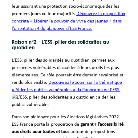
leur assurant une protection socio-économique dès les
premiers jours de leur majorité.
Découvrez la proposition
concrète « Libérer le pouvoir de vivre des jeunes » dans
l’orientation 4 du plaidoyer d’ESS France.
Raison n°2
·
L’ESS, pilier des solidarités au
quotidien
L’ESS, pilier des solidarités au quotidien, permet aux
personnes vulnérables d’accéder à leurs droits les plus
élémentaires. Ce rôle pourrait être demain revalorisé et
rendu plus visible.
Découvrez le zoom sur la thématique
« Aider les publics vulnérables » du Panorama de l’ESS.
Dans son plaidoyer pour les élections législatives 2022,
ESS France porte la proposition de
garantir l’accessibilité
aux droits pour toutes et tous
autour de propositions