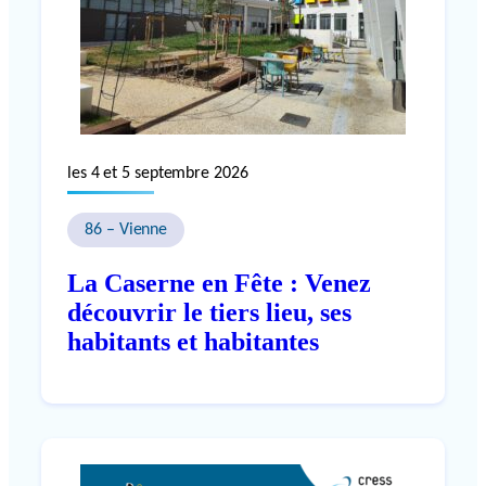
les 4 et 5 septembre 2026
86 – Vienne
La Caserne en Fête : Venez
découvrir le tiers lieu, ses
habitants et habitantes