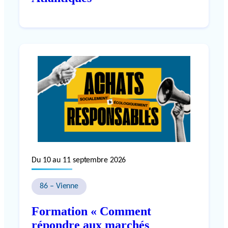
Du 10 au 11 septembre 2026
86 – Vienne
Formation « Comment
répondre aux marchés