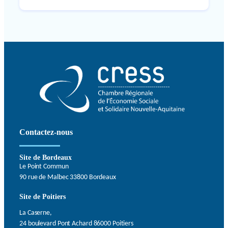
Contactez-nous
Site de Bordeaux
Le Point Commun
90 rue de Malbec 33800 Bordeaux
Site de Poitiers
La Caserne,
24 boulevard Pont Achard 86000 Poitiers