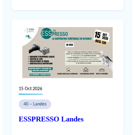
15 Oct 2026
40 – Landes
ESSPRESSO Landes