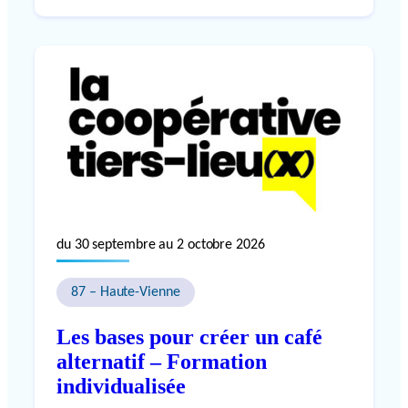
du 30 septembre au 2 octobre 2026
87 – Haute-Vienne
Les bases pour créer un café
alternatif – Formation
individualisée