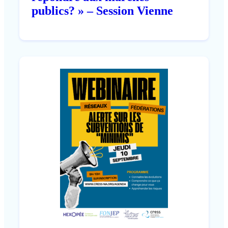
publics? » – Session Vienne