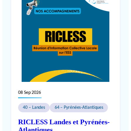
08 Sep 2026
40 – Landes
64 – Pyrénées-Atlantiques
RICLESS Landes et Pyrénées-
Atlantiques