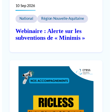
10 Sep 2026
National
Région Nouvelle-Aquitaine
Webinaire : Alerte sur les
subventions de « Minimis »