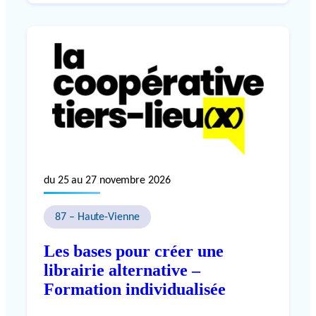
du 25 au 27 novembre 2026
87 – Haute-Vienne
Les bases pour créer une
librairie alternative –
Formation individualisée