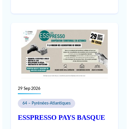
29 Sep 2026
64 – Pyrénées-Atlantiques
ESSPRESSO PAYS BASQUE