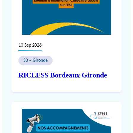
10 Sep 2026
33 – Gironde
RICLESS Bordeaux Gironde