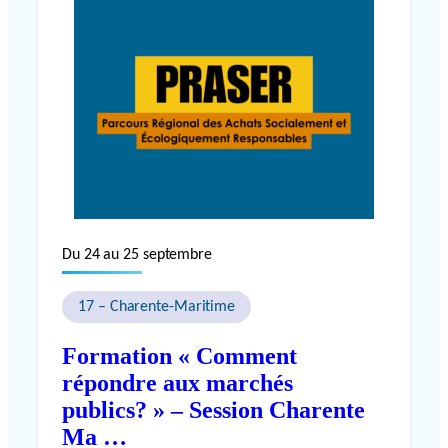
Du 24 au 25 septembre
17 – Charente-Maritime
Formation « Comment
répondre aux marchés
publics? » – Session Charente
Ma …