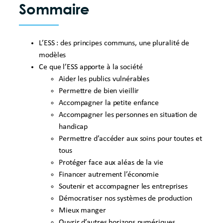
Sommaire
L’ESS : des principes communs, une pluralité de
modèles
Ce que l’ESS apporte à la société
Aider les publics vulnérables
Permettre de bien vieillir
Accompagner la petite enfance
Accompagner les personnes en situation de
handicap
Permettre d’accéder aux soins pour toutes et
tous
Protéger face aux aléas de la vie
Financer autrement l’économie
Soutenir et accompagner les entreprises
Démocratiser nos systèmes de production
Mieux manger
Ouvrir d’autres horizons numériques