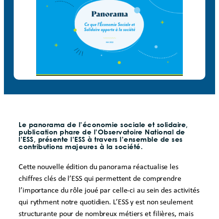
Le panorama de l’économie sociale et solidaire,
publication phare de l’Observatoire National de
l’ESS, présente l’ESS à travers l’ensemble de ses
contributions majeures à la société.
Cette nouvelle édition du panorama réactualise les
chiffres clés de l’ESS qui permettent de comprendre
l’importance du rôle joué par celle-ci au sein des activités
qui rythment notre quotidien. L’ESS y est non seulement
structurante pour de nombreux métiers et filières, mais