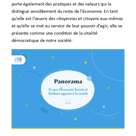
porte également des pratiques et des valeurs qui la
distingue sensiblement du reste de l’économie. En tant
qu’elle est l’œuvre des citoyennes et citoyens eux-mêmes
et qu’elle se met au service de leur pouvoir d’agir, elle se
présente comme une condition de la vitalité
démocratique de notre société.