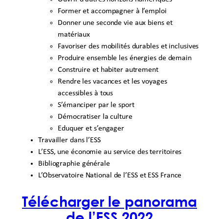
Former et accompagner à l’emploi
Donner une seconde vie aux biens et
matériaux
Favoriser des mobilités durables et inclusives
Produire ensemble les énergies de demain
Construire et habiter autrement
Rendre les vacances et les voyages
accessibles à tous
S’émanciper par le sport
Démocratiser la culture
Eduquer et s’engager
Travailler dans l’ESS
L’ESS, une économie au service des territoires
Bibliographie générale
L’Observatoire National de l’ESS et ESS France
Télécharger le panorama
de l’ESS 2022