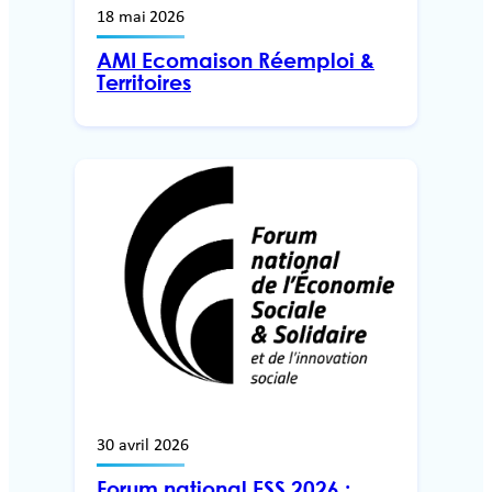
18 mai 2026
AMI Ecomaison Réemploi &
Territoires
30 avril 2026
Forum national ESS 2026 :