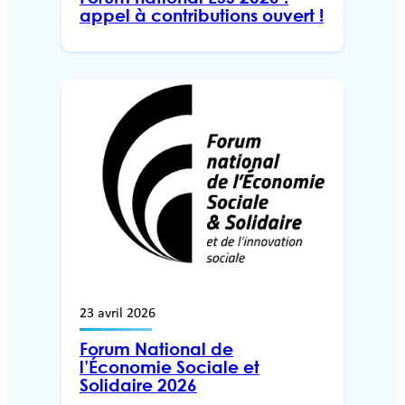
appel à contributions ouvert !
23 avril 2026
Forum National de
l’Économie Sociale et
Solidaire 2026