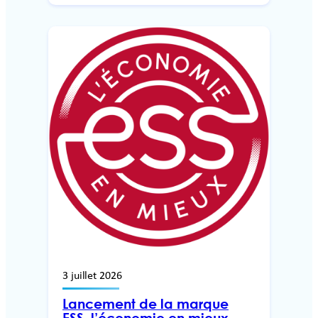
3 juillet 2026
Lancement de la marque
ESS, l’économie en mieux