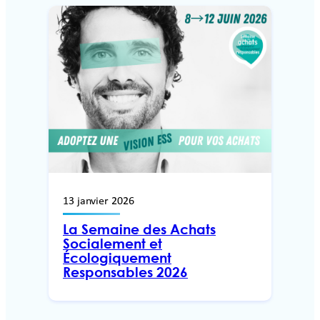
13 janvier 2026
La Semaine des Achats
Socialement et
Écologiquement
Responsables 2026