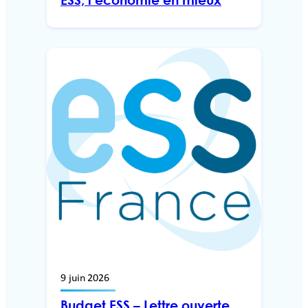
9 juin 2026
Budget ESS – Lettre ouverte