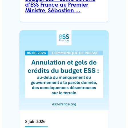
d’ESS France au Premier
Ministre, Sébastien …
8 juin 2026