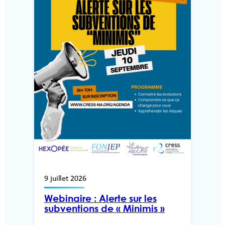
9 juillet 2026
Webinaire : Alerte sur les
subventions de « Minimis »