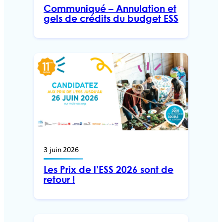
Communiqué – Annulation et
gels de crédits du budget ESS
3 juin 2026
Les Prix de l’ESS 2026 sont de
retour !