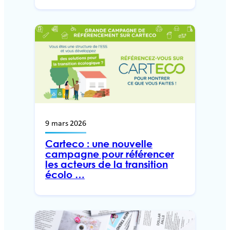
9 mars 2026
Carteco : une nouvelle
campagne pour référencer
les acteurs de la transition
écolo …