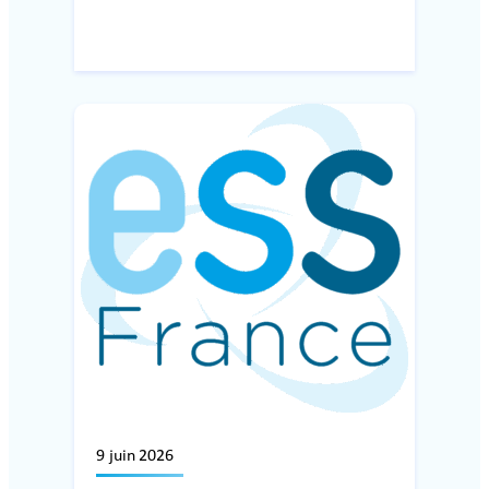
9 juin 2026