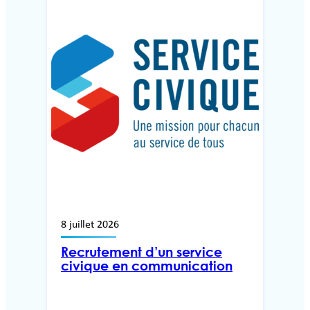
8 juillet 2026
Recrutement d’un service
civique en communication