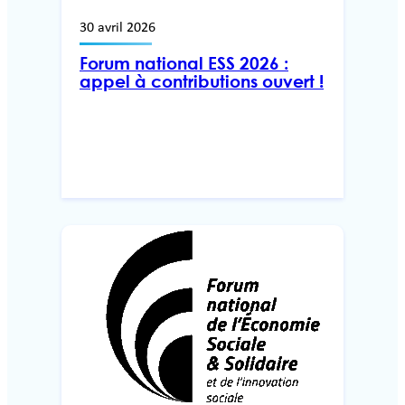
30 avril 2026
Forum national ESS 2026 :
appel à contributions ouvert !