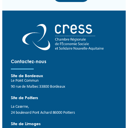
Contactez-nous
Site de Bordeaux
Le Point Commun
90 rue de Malbec 33800 Bordeaux
Site de Poitiers
La Caserne,
24 boulevard Pont Achard 86000 Poitiers
Site de Limoges