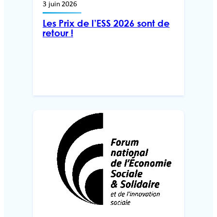
3 juin 2026
Les Prix de l’ESS 2026 sont de
retour !