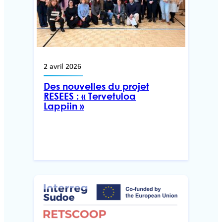
2 avril 2026
Des nouvelles du projet
RESEES : « Tervetuloa
Lappiin »