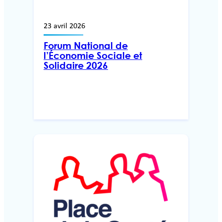
23 avril 2026
Forum National de
l’Économie Sociale et
Solidaire 2026