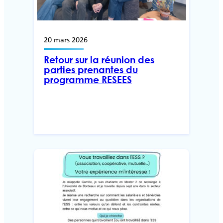
20 mars 2026
Retour sur la réunion des
parties prenantes du
programme RESEES