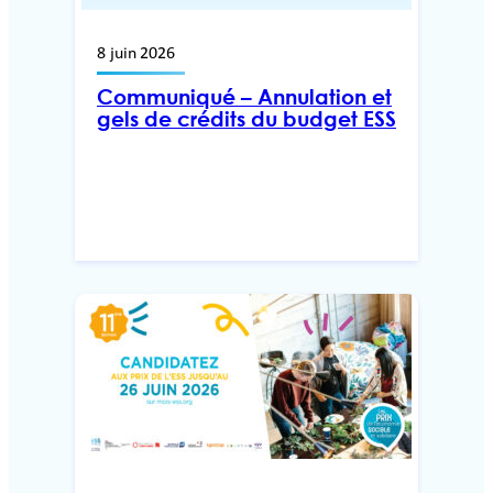
8 juin 2026
Communiqué – Annulation et
gels de crédits du budget ESS