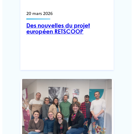
20 mars 2026
Des nouvelles du projet
européen RETSCOOP