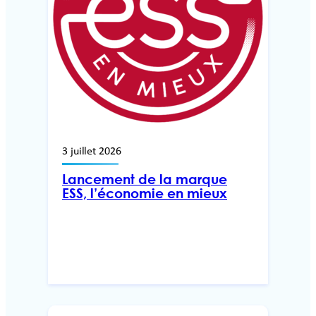
3 juillet 2026
Lancement de la marque
ESS, l’économie en mieux