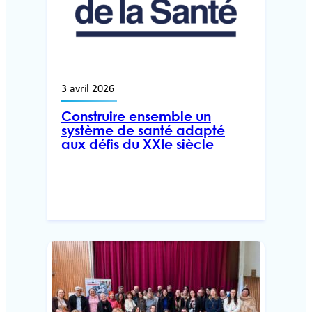
3 avril 2026
Construire ensemble un
système de santé adapté
aux défis du XXIe siècle