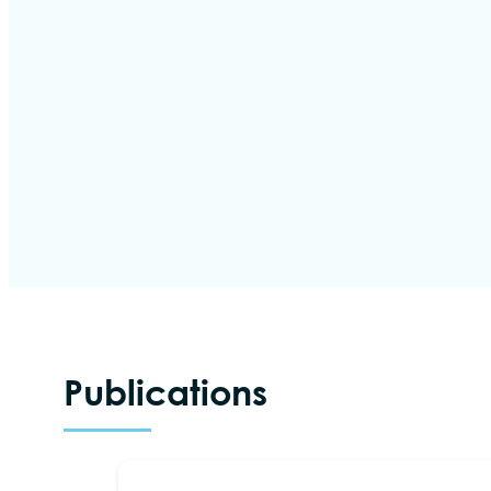
Publications