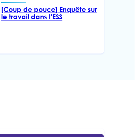
[Coup de pouce] Enquête sur
le travail dans l’ESS