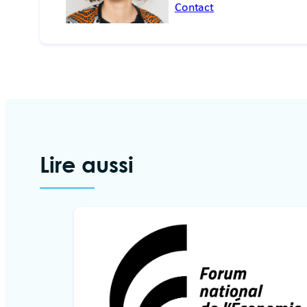
Contact
Lire aussi