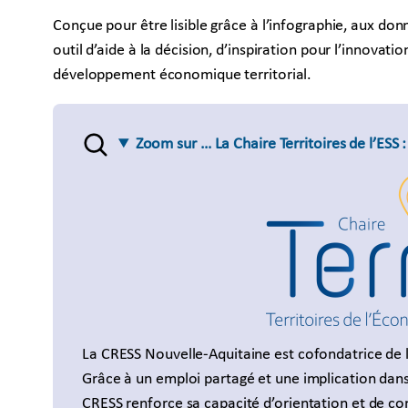
Conçue pour être lisible grâce à l’infographie, aux do
outil d’aide à la décision, d’inspiration pour l’innovati
développement économique territorial.
Zoom sur … La Chaire Territoires de l’ESS :
La CRESS Nouvelle-Aquitaine est cofondatrice de l
Grâce à un emploi partagé et une implication dans
CRESS renforce sa capacité d’orientation et de c