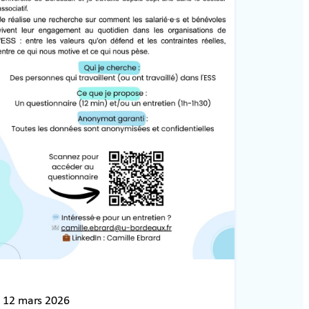
12 mars 2026