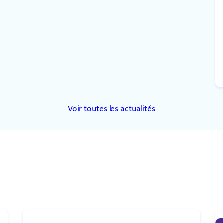
Voir toutes les actualités