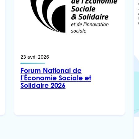
23 avril 2026
Forum National de
l’Économie Sociale et
Solidaire 2026