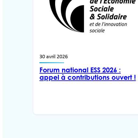
30 avril 2026
Forum national ESS 2026 :
appel à contributions ouvert !