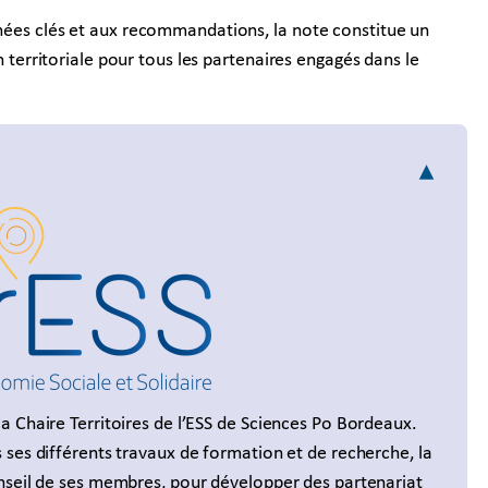
nnées clés et aux recommandations, la note constitue un
on territoriale pour tous les partenaires engagés dans le
a Chaire Territoires de l’ESS de Sciences Po Bordeaux.
 ses différents travaux de formation et de recherche, la
onseil de ses membres, pour développer des partenariat