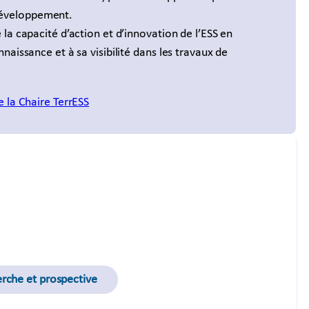
Développement.
la capacité d’action et d’innovation de l’ESS en
naissance et à sa visibilité dans les travaux de
de la Chaire TerrESS
rche et prospective