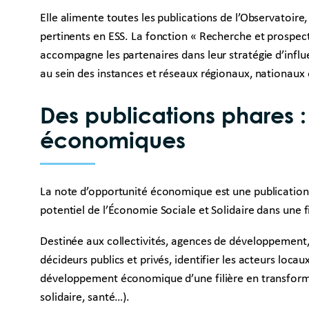
Elle alimente toutes les publications de l’Observatoir
pertinents en ESS. La fonction « Recherche et prospec
accompagne les partenaires dans leur stratégie d’influ
au sein des instances et réseaux régionaux, nationaux 
Des publications phares :
économiques
La note d’opportunité économique est une publication v
potentiel de l’Économie Sociale et Solidaire dans une 
Destinée aux collectivités, agences de développement, g
décideurs publics et privés, identifier les acteurs locaux 
développement économique d’une filière en transforma
solidaire, santé…).