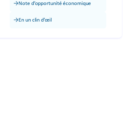
Note d’opportunité économique
En un clin d’œil