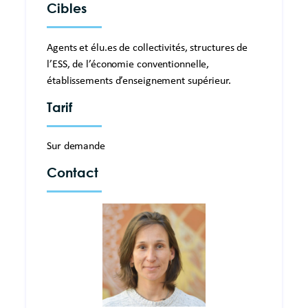
Cibles
Agents et élu.es de collectivités, structures de
l’ESS, de l’économie conventionnelle,
établissements d’enseignement supérieur.
Tarif
Sur demande
Contact