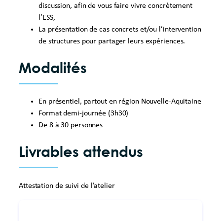
discussion, afin de vous faire vivre concrètement
l’ESS,
La présentation de cas concrets et/ou l’intervention
de structures pour partager leurs expériences.
Modalités
En présentiel, partout en région Nouvelle-Aquitaine
Format demi-journée (3h30)
De 8 à 30 personnes
Livrables attendus
Attestation de suivi de l’atelier