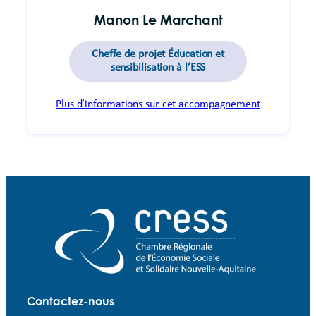
Manon Le Marchant
Cheffe de projet Éducation et
sensibilisation à l’ESS
Plus d’informations sur cet accompagnement
Contactez-nous