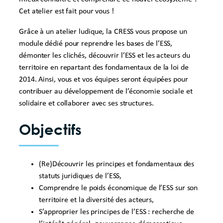
Cet atelier est fait pour vous !
Grâce à un atelier ludique, la CRESS vous propose un
module dédié pour reprendre les bases de l’ESS,
démonter les clichés, découvrir l’ESS et les acteurs du
territoire en repartant des fondamentaux de la loi de
2014. Ainsi, vous et vos équipes seront équipées pour
contribuer au développement de l’économie sociale et
solidaire et collaborer avec ses structures.
Objectifs
(Re)Découvrir les principes et fondamentaux des
statuts juridiques de l’ESS,
Comprendre le poids économique de l’ESS sur son
territoire et la diversité des acteurs,
S’approprier les principes de l’ESS : recherche de