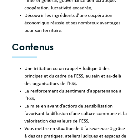
l’intérêt général, gouvernance démocratique,
coopération, lucrativité encadrée,
Découvrir les ingrédients d’une coopération
économique réussie et ses nombreux avantages
pour son territoire.
Contenus
Une initiation ou un rappel « ludique » des
principes et du cadre de l’ESS, au sein et au-delà
des organisations de l’ESS,
Le renforcement du sentiment d’appartenance à
l’ESS,
La mise en avant d’actions de sensibilisation
favorisant la diffusion d’une culture commune et la
valorisation des valeurs de l’ESS,
Vous mettre en situation de « faiseur·euse » grâce
à des cas pratiques, ateliers ludiques et espaces de