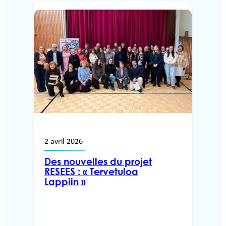
2 avril 2026
Des nouvelles du projet
RESEES : « Tervetuloa
Lappiin »