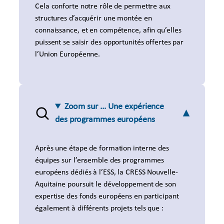
Cela conforte notre rôle de permettre aux
structures d’acquérir une montée en
connaissance, et en compétence, afin qu’elles
puissent se saisir des opportunités offertes par
l’Union Européenne.
Zoom sur … Une expérience
des programmes européens
Après une étape de formation interne des
équipes sur l’ensemble des programmes
européens dédiés à l’ESS, la CRESS Nouvelle-
Aquitaine poursuit le développement de son
expertise des fonds européens en participant
également à différents projets tels que :