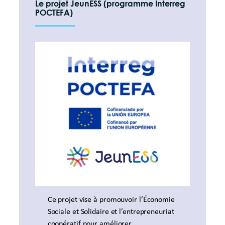
Le projet JeunESS (programme Interreg
POCTEFA)
Ce projet vise à promouvoir l’Économie
Sociale et Solidaire et l’entrepreneuriat
coopératif pour améliorer