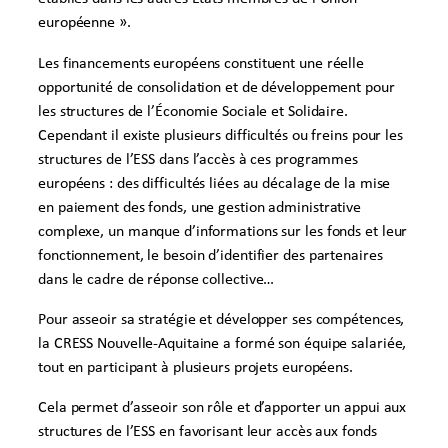
européenne ».
Les financements européens constituent une réelle
opportunité de consolidation et de développement pour
les structures de l’Économie Sociale et Solidaire.
Cependant il existe plusieurs difficultés ou freins pour les
structures de l’ESS dans l’accès à ces programmes
européens : des difficultés liées au décalage de la mise
en paiement des fonds, une gestion administrative
complexe, un manque d’informations sur les fonds et leur
fonctionnement, le besoin d’identifier des partenaires
dans le cadre de réponse collective…
Pour asseoir sa stratégie et développer ses compétences,
la CRESS Nouvelle-Aquitaine a formé son équipe salariée,
tout en participant à plusieurs projets européens.
Cela permet d’asseoir son rôle et d’apporter un appui aux
structures de l’ESS en favorisant leur accès aux fonds