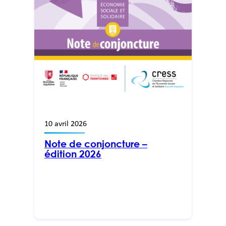
10 avril 2026
Note de conjoncture –
édition 2026