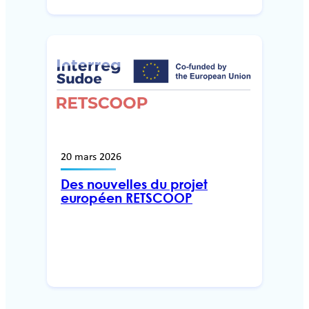
20 mars 2026
Des nouvelles du projet
européen RETSCOOP