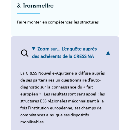
3.
Transmettre
Faire monter en compétences les structures
Zoom sur… L’enquête auprès
des adhérents de la CRESS NA
La CRESS Nouvelle-Aquitaine a diffusé auprès
de ses partenaires un questionnaire d’auto-
diagnostic sur la connaissance du « fait
européen ». Les résultats sont sans appel : les
structures ESS régionales méconnaissent à la
fois l’institution européenne, ses champs de
compétences ainsi que ses dispositifs
mobilisables.