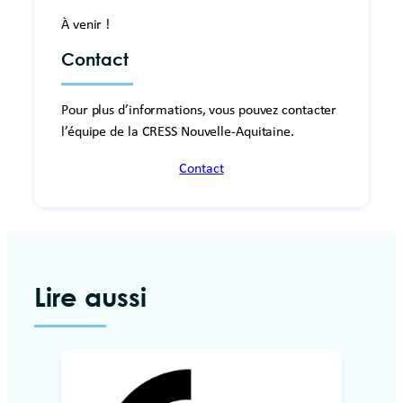
À venir !
Contact
Pour plus d’informations, vous pouvez contacter
l’équipe de la CRESS Nouvelle-Aquitaine.
Contact
Lire aussi