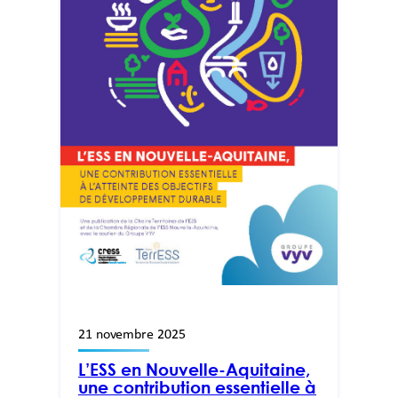
21 novembre 2025
L’ESS en Nouvelle-Aquitaine,
une contribution essentielle à