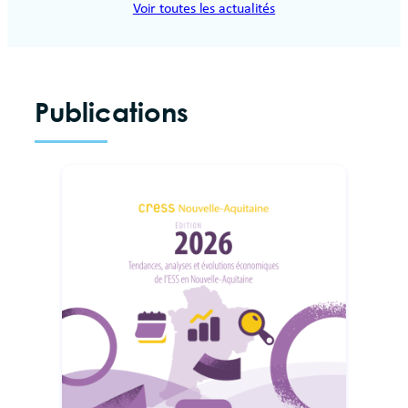
Voir toutes les actualités
Publications