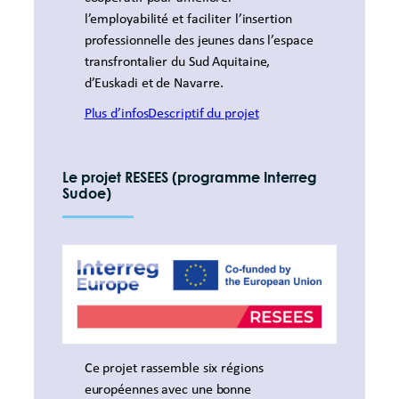
l’employabilité et faciliter l’insertion
professionnelle des jeunes dans l’espace
transfrontalier du Sud Aquitaine,
d’Euskadi et de Navarre.
Plus d’infos
Descriptif du projet
Le projet
RESEES (programme Interreg
Sudoe)
Ce projet rassemble six régions
européennes avec une bonne