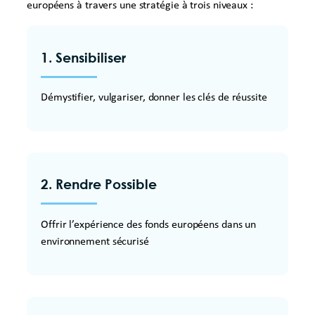
européens à travers une stratégie à trois niveaux :
1. Sensibiliser
Démystifier, vulgariser, donner les clés de réussite
2. Rendre Possible
Offrir l’expérience des fonds européens dans un
environnement sécurisé