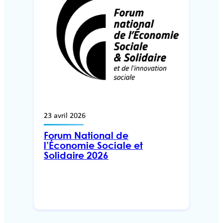
23 avril 2026
Forum National de
l’Économie Sociale et
Solidaire 2026