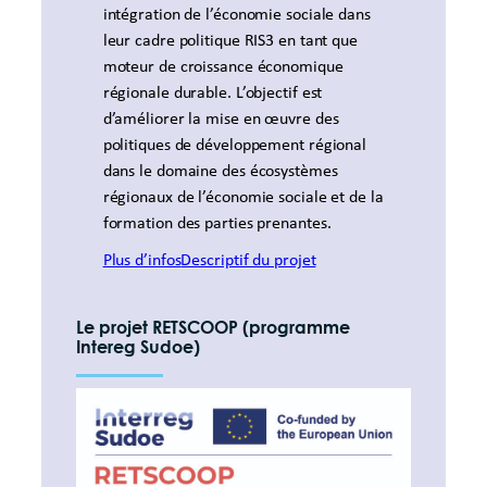
intégration de l’économie sociale dans
leur cadre politique RIS3 en tant que
moteur de croissance économique
régionale durable. L’objectif est
d’améliorer la mise en œuvre des
politiques de développement régional
dans le domaine des écosystèmes
régionaux de l’économie sociale et de la
formation des parties prenantes.
Plus d’infos
Descriptif du projet
Le projet
RETSCOOP (programme
Intereg Sudoe)