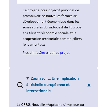
Ce projet a pour objectif principal de
promouvoir de nouvelles formes de
développement économique dans les
zones rurales du sud-ouest de l’Europe,
en utilisant l’économie sociale et la
coopération territoriale comme piliers
fondamentaux.
Plus d’infos
Descriptif du projet
Zoom sur …
Une implication
à l’échelle européenne et
internationale
La CRESS Nouvelle –Aquitaine s’implique au