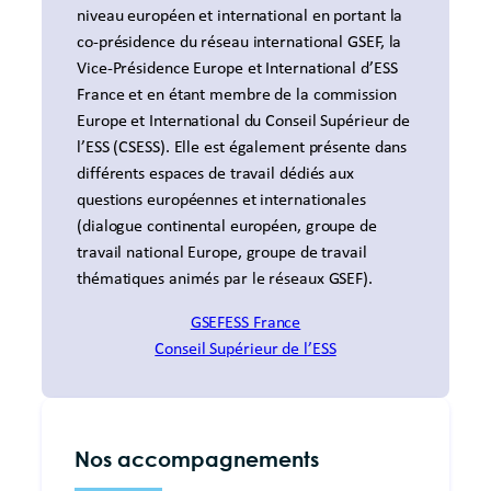
niveau européen et international en portant la
co-présidence du réseau international GSEF, la
Vice-Présidence Europe et International d’ESS
France et en étant membre de la commission
Europe et International du Conseil Supérieur de
l’ESS (CSESS). Elle est également présente dans
différents espaces de travail dédiés aux
questions européennes et internationales
(dialogue continental européen, groupe de
travail national Europe, groupe de travail
thématiques animés par le réseaux GSEF).
GSEF
ESS France
Conseil Supérieur de l’ESS
Nos accompagnements