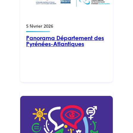
5 février 2026
Panorama Département des
Pyrénées-Atlantiques