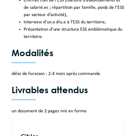
Chiffres clés de l’ESS (nombre d’établissements et
de salarié.es ; répartition par famille, poids de l’ESS
par secteur d’activité),
Interview d’un.e élu.e à l’ESS du territoire,
Présentation d’une structure ESS emblématique du
territoire.
Modalités
délai de livraison : 2-4 mois après commande
Livrables attendus
un document de 2 pages mis en forme