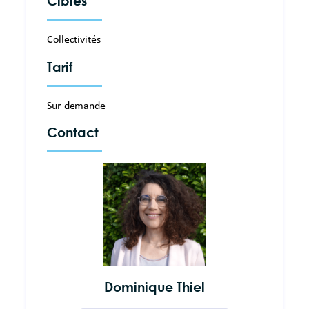
Cibles
Collectivités
Tarif
Sur demande
Contact
Dominique Thiel