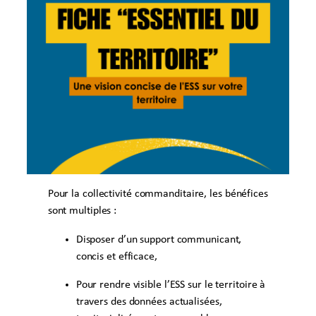
Pour la collectivité commanditaire, les bénéfices
sont multiples :
Disposer d’un support communicant,
concis et efficace,
Pour rendre visible l’ESS sur le territoire à
travers des données actualisées,