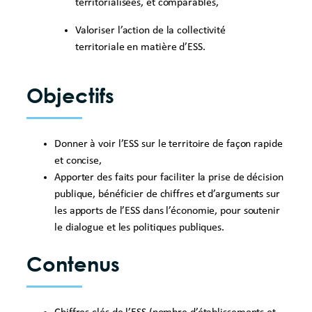
territorialisées, et comparables,
Valoriser l’action de la collectivité
territoriale en matière d’ESS.
Objectifs
Donner à voir l’ESS sur le territoire de façon rapide
et concise,
Apporter des faits pour faciliter la prise de décision
publique, bénéficier de chiffres et d’arguments sur
les apports de l’ESS dans l’économie, pour soutenir
le dialogue et les politiques publiques.
Contenus