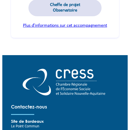
Cheffe de projet
Observatoire
Plus d’informations sur cet accompagnement
Contactez-nous
Site de Bordeaux
Le Point Commun