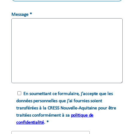
Message *
En soumettant ce formulaire, j’accepte que les
données personnelles que j’ai fournies soient
transférées à la CRESS Nouvelle-Aquitaine pour être
traitées conformément à sa
politique de
confidentialité
. *