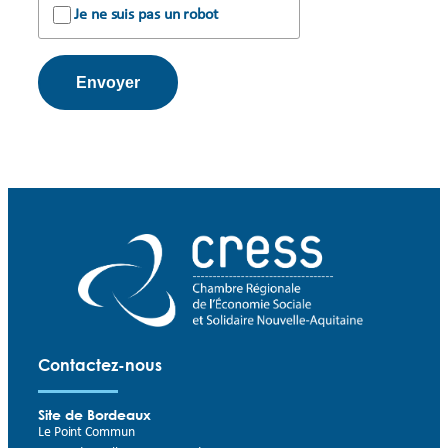
Je ne suis pas un robot
Alternative:
Contactez-nous
Site de Bordeaux
Le Point Commun