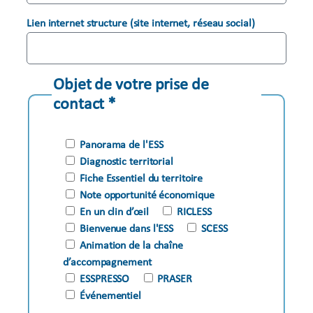
Lien internet structure (site internet, réseau social)
Objet de votre prise de
contact *
Panorama de l'ESS
Diagnostic territorial
Fiche Essentiel du territoire
Note opportunité économique
En un clin d’œil
RICLESS
Bienvenue dans l'ESS
SCESS
Animation de la chaîne
d’accompagnement
ESSPRESSO
PRASER
Événementiel