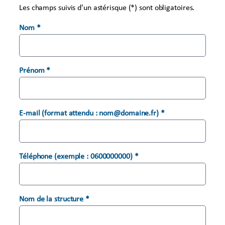
Les champs suivis d’un astérisque (*) sont obligatoires.
Nom *
Prénom *
E-mail (format attendu : nom@domaine.fr) *
Téléphone (exemple : 0600000000) *
Nom de la structure *