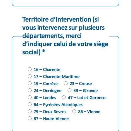
Territoire d’intervention (si
vous intervenez sur plusieurs
départements, merci
d’indiquer celui de votre siège
social) *
16 – Charente
17 – Charente-Maritime
19 – Corrèze
23 – Creuse
24 – Dordogne
33 – Gironde
40 – Landes
47 – Lot-et-Garonne
64 – Pyrénées-Atlantiques
79 – Deux-Sèvres
86 – Vienne
87 – Haute-Vienne