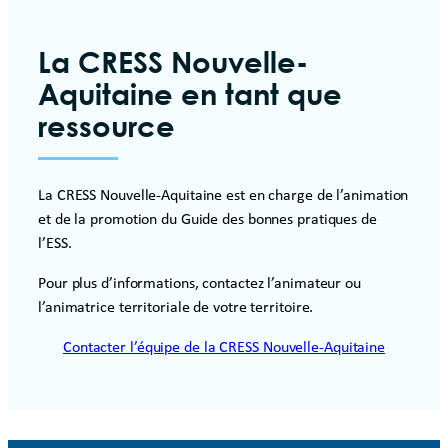
La CRESS Nouvelle-
Aquitaine en tant que
ressource
La CRESS Nouvelle-Aquitaine est en charge de l’animation
et de la promotion du Guide des bonnes pratiques de
l’ESS.
Pour plus d’informations, contactez l’animateur ou
l’animatrice territoriale de votre territoire.
Contacter l’équipe de la CRESS Nouvelle-Aquitaine