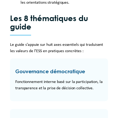
les orientations stratégiques.
Les 8 thématiques du
guide
Le guide s’appuie sur huit axes essentiels qui traduisent
les valeurs de l’ESS en pratiques concrètes :
Gouvernance démocratique
Fonctionnement interne basé sur la participation, la
transparence et la prise de décision collective.