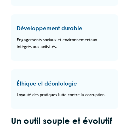
Développement durable
Engagements sociaux et environnementaux
intégrés aux activités.
Éthique et déontologie
Loyauté des pratiques lutte contre la corruption.
Un outil souple et évolutif