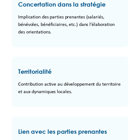
Concertation dans la stratégie
Implication des parties prenantes (salariés,
bénévoles, bénéficiaires, etc.) dans l’élaboration
des orientations.
Territorialité
Contribution active au développement du territoire
et aux dynamiques locales.
Lien avec les parties prenantes