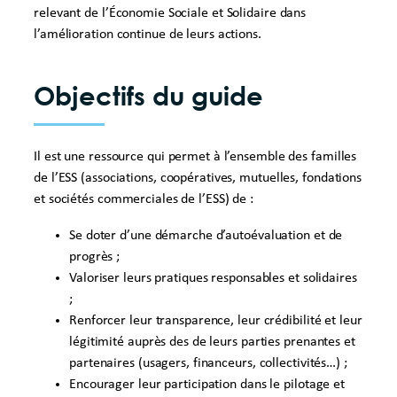
relevant de l’Économie Sociale et Solidaire dans
l’amélioration continue de leurs actions.
Objectifs du guide
Il est une ressource qui permet à l’ensemble des familles
de l’ESS (associations, coopératives, mutuelles, fondations
et sociétés commerciales de l’ESS) de :
Se doter d’une démarche d’autoévaluation et de
progrès ;
Valoriser leurs pratiques responsables et solidaires
;
Renforcer leur transparence, leur crédibilité et leur
légitimité auprès des de leurs parties prenantes et
partenaires (usagers, financeurs, collectivités…) ;
Encourager leur participation dans le pilotage et