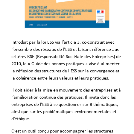
Introduit par la loi ESS via l’article 3, co-construit avec
l’ensemble des réseaux de l’ESS et faisant référence aux
critères RSE (Responsabilité Sociétale des Entreprises) de
2010, le « Guide des bonnes pratiques » vise à alimenter
la réflexion des structures de l’ESS sur la convergence et
la cohérence entre leurs valeurs et leurs pratiques.
Il doit aider à la mise en mouvement des entreprises et à
l’amélioration continue des pratiques. Il invite donc les
entreprises de l’ESS à se questionner sur 8 thématiques,
ainsi que sur les problématiques environnementales et
d’éthique.
C’est un outil conçu pour accompagner les structures