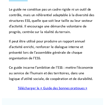
Le guide ne constitue pas un cadre rigide ni un outil de
contrôle, mais un référentiel adaptable à la diversité des
structures ESS, quelle que soit leur taille ou leur secteur
d’activité. Il encourage une démarche volontaire de
progrès, centrée sur la réalité du terrain.
Il peut être utilisé pour produire un rapport annuel
d’activité enrichi, renforcer le dialogue interne et
présenté lors de l’assemblée générale de chaque
organisation de l’ESS.
Ce guide incarne l’ambition de l’ESS : mettre l’économie
au service de l’humain et des territoires, dans une
logique d’utilité sociale, de coopération et de durabilité.
Télécharger le « Guide des bonnes pratiques »