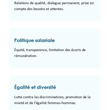
Relations de qualité, dialogue permanent, prise en
compte des besoins et attentes.
Politique salariale
Équité, transparence, limitation des écarts de
rémunération.
Égalité et diversité
Lutte contre les discriminations, promotion de la
mixité et de l’égalité femmes-hommes.