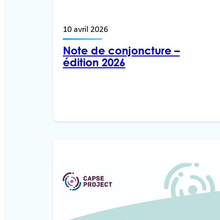
10 avril 2026
Note de conjoncture –
édition 2026