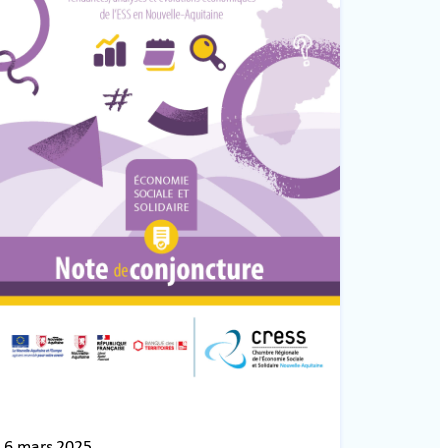
6 mars 2025