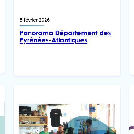
5 février 2026
Panorama Département des
Pyrénées-Atlantiques