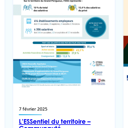
7 février 2025
L’ESSentiel du territoire –