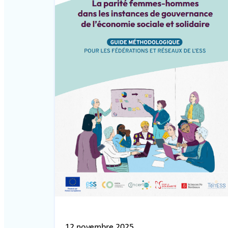
12 novembre 2025