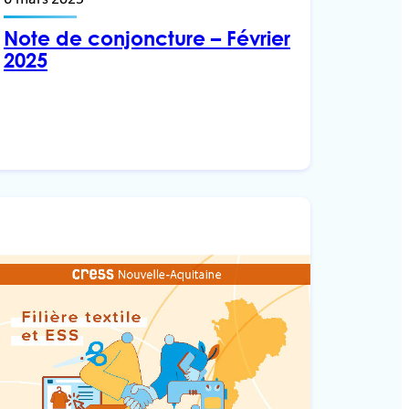
Note de conjoncture – Février
2025