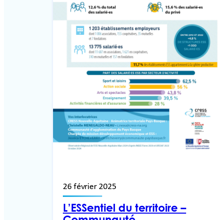
26 février 2025
L’ESSentiel du territoire –
Communauté