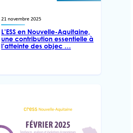
21 novembre 2025
L’ESS en Nouvelle-Aquitaine,
une contribution essentielle à
l’atteinte des objec …