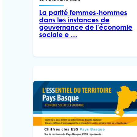
La parité femmes-hommes
dans les instances de
gouvernance de l’économie
sociale e …