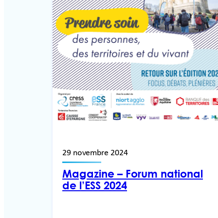
29 novembre 2024
Magazine – Forum national
de l’ESS 2024