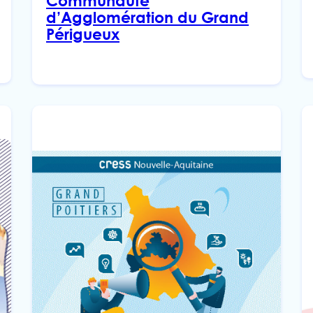
Communauté
d’Agglomération du Grand
Périgueux