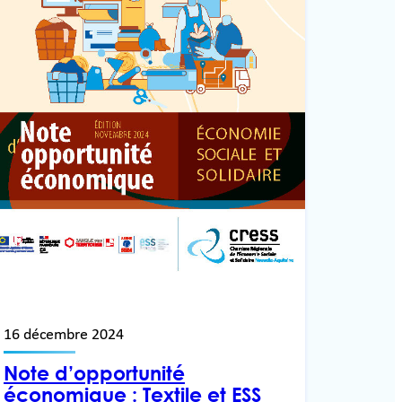
16 décembre 2024
Note d’opportunité
économique : Textile et ESS