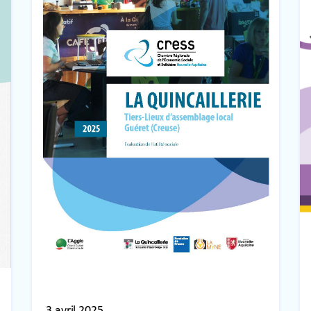
3 avril 2025