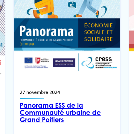
27 novembre 2024
Panorama ESS de la
Communauté urbaine de
Grand Poitiers