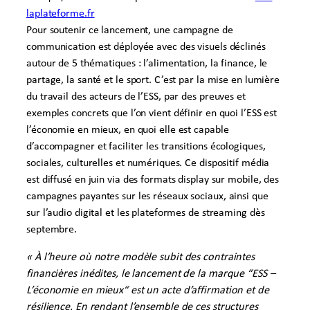
laplateforme.fr
Pour soutenir ce lancement, une campagne de
communication est déployée avec des visuels déclinés
autour de 5 thématiques : l’alimentation, la finance, le
partage, la santé et le sport. C’est par la mise en lumière
du travail des acteurs de l’ESS, par des preuves et
exemples concrets que l’on vient définir en quoi l’ESS est
l’économie en mieux, en quoi elle est capable
d’accompagner et faciliter les transitions écologiques,
sociales, culturelles et numériques. Ce dispositif média
est diffusé en juin via des formats display sur mobile, des
campagnes payantes sur les réseaux sociaux, ainsi que
sur l’audio digital et les plateformes de streaming dès
septembre.
« À l’heure où notre modèle subit des contraintes
financières inédites, le lancement de la marque “ESS –
L’économie en mieux“ est un acte d’affirmation et de
résilience. En rendant l’ensemble de ces structures