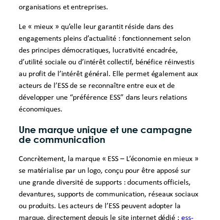
organisations et entreprises.
Le « mieux » qu’elle leur garantit réside dans des
engagements pleins d’actualité : fonctionnement selon
des principes démocratiques, lucrativité encadrée,
d’utilité sociale ou d’intérêt collectif, bénéfice réinvestis
au profit de l’intérêt général. Elle permet également aux
acteurs de l’ESS de se reconnaître entre eux et de
développer une “préférence ESS” dans leurs relations
économiques.
Une marque unique et une campagne
de communication
Concrètement, la marque « ESS – L’économie en mieux »
se matérialise par un logo, conçu pour être apposé sur
une grande diversité de supports : documents officiels,
devantures, supports de communication, réseaux sociaux
ou produits. Les acteurs de l’ESS peuvent adopter la
marque, directement depuis le site internet dédié :
ess-