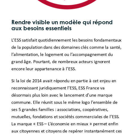
Rendre visible un modèle qui répond
aux besoins essentiels
L’ESS satisfait quotidiennement les besoins fondamentaux
de la population dans des domaines clés comme la santé,
l’alimentation, le logement ou l’accompagnement du
grand âge. Pourtant, de nombreux acteurs ignorent
encore leur appartenance à l’ESS.
Si la loi de 2014 avait répondu en partie à cet enjeu en
reconnaissant juridiquement l’ESS, ESS France va
désormais plus loin avec le lancement d’une marque
commune. Elle réunit sous le même logo l’ensemble de
ses 5 grandes familles : associations, coopératives,
mutuelles, fondations et sociétés commerciales de l’ESS.
La marque « ESS – L’économie en mieux » permet enfin
aux citoyennes et citoyens de repérer instantanément ces