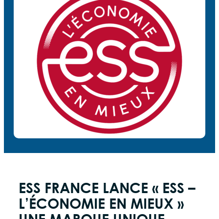
ESS FRANCE LANCE « ESS –
L’ÉCONOMIE EN MIEUX »
UNE MARQUE UNIQUE