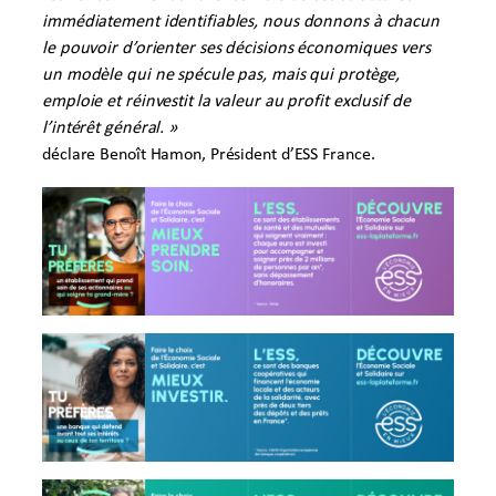
immédiatement identifiables, nous donnons à chacun
le pouvoir d’orienter ses décisions économiques vers
un modèle qui ne spécule pas, mais qui protège,
emploie et réinvestit la valeur au profit exclusif de
l’intérêt général. »
déclare Benoît Hamon, Président d’ESS France.