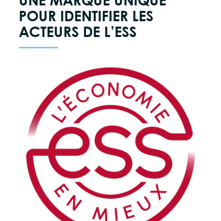
POUR IDENTIFIER LES
ACTEURS DE L’ESS