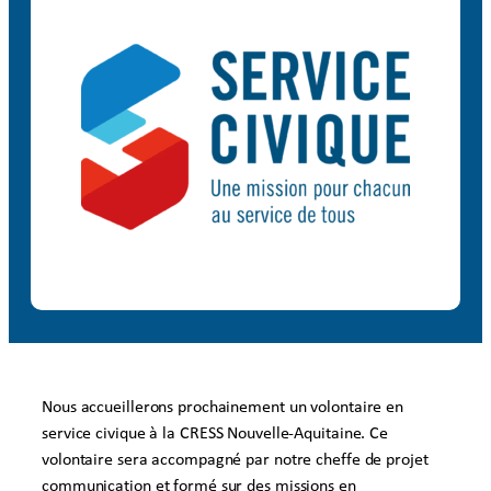
Nous accueillerons prochainement un volontaire en
service civique à la CRESS Nouvelle-Aquitaine. Ce
volontaire sera accompagné par notre cheffe de projet
communication et formé sur des missions en