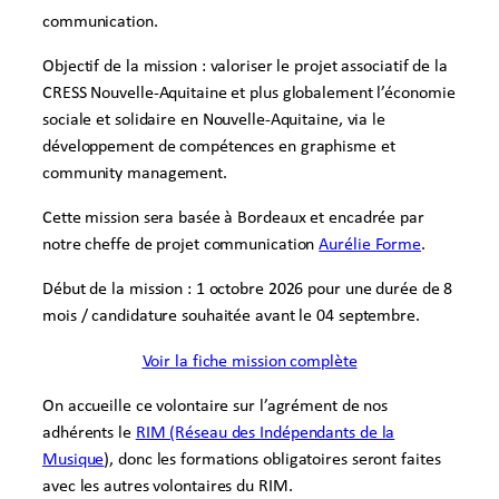
communication.
Objectif de la mission : valoriser le projet associatif de la
CRESS Nouvelle-Aquitaine et plus globalement l’économie
sociale et solidaire en Nouvelle-Aquitaine, via le
développement de compétences en graphisme et
community management.
Cette mission sera basée à Bordeaux et encadrée par
notre cheffe de projet communication
Aurélie Forme
.
Début de la mission : 1 octobre 2026 pour une durée de 8
mois / candidature souhaitée avant le 04 septembre.
Voir la fiche mission complète
On accueille ce volontaire sur l’agrément de nos
adhérents le
RIM (Réseau des Indépendants de la
Musique
), donc les formations obligatoires seront faites
avec les autres volontaires du RIM.