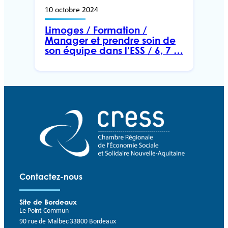
10 octobre 2024
Limoges / Formation /
Manager et prendre soin de
son équipe dans l’ESS / 6, 7 …
Contactez-nous
Site de Bordeaux
Le Point Commun
90 rue de Malbec 33800 Bordeaux