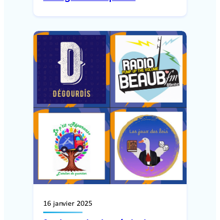
16 janvier 2025