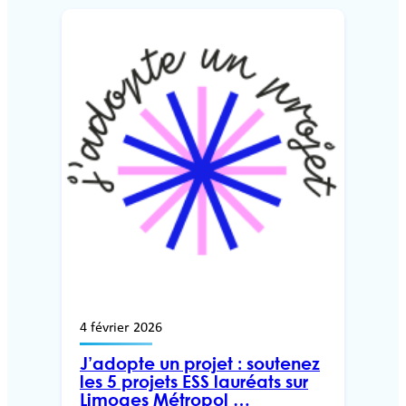
4 février 2026
J’adopte un projet : soutenez
les 5 projets ESS lauréats sur
Limoges Métropol …