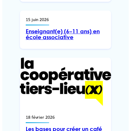
15 juin 2026
Enseignant(e) (6–11 ans) en
école associative
18 février 2026
Les bases pour créer un café