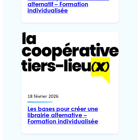
alternatif – Formation
individualisée
18 février 2026
Les bases pour créer une
librairie alternative –
Formation individualisée