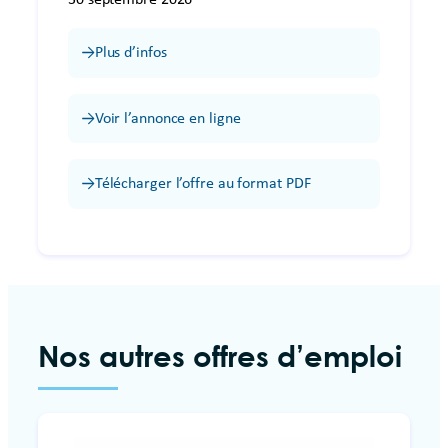
Plus d’infos
Voir l’annonce en ligne
Télécharger l’offre au format PDF
Nos autres offres d’emploi