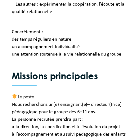
– Les autres : expérimenter la coopération, l’écoute et la
qualité relationnelle
Concrètement :
des temps réguliers en nature
un accompagnement individualisé
une attention soutenue à la vie relationnelle du groupe
Missions principales
Le poste
Nous recherchons un(e) enseignant(e)– directeur(trice)
pédagogique pour le groupe des 6–11 ans.
La personne recrutée prendra part :
à la direction, la coordination et à l’évolution du projet
à l’accompagnement et au suivi pédagogique des enfants