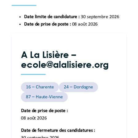
Date limite de candidature :
30 septembre 2026
Date de prise de poste :
08 août 2026
A La Lisière –
ecole@alalisiere.org
16 – Charente
24 – Dordogne
87 – Haute-Vienne
Date de prise de poste :
08 août 2026
Date de fermeture des candidatures :
30 septembre 2026