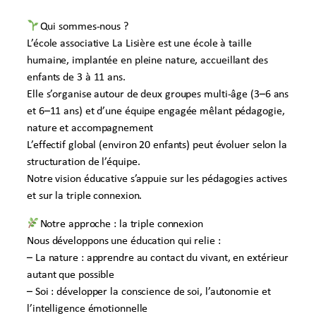
Qui sommes-nous ?
L’école associative La Lisière est une école à taille
humaine, implantée en pleine nature, accueillant des
enfants de 3 à 11 ans.
Elle s’organise autour de deux groupes multi-âge (3–6 ans
et 6–11 ans) et d’une équipe engagée mêlant pédagogie,
nature et accompagnement
L’effectif global (environ 20 enfants) peut évoluer selon la
structuration de l’équipe.
Notre vision éducative s’appuie sur les pédagogies actives
et sur la triple connexion.
Notre approche : la triple connexion
Nous développons une éducation qui relie :
– La nature : apprendre au contact du vivant, en extérieur
autant que possible
– Soi : développer la conscience de soi, l’autonomie et
l’intelligence émotionnelle