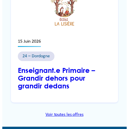
15 Juin 2026
24 – Dordogne
Enseignant.e Primaire –
Grandir dehors pour
grandir dedans
Voir toutes les offres