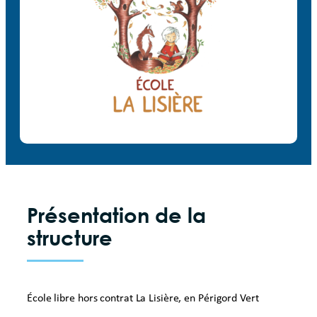
Présentation de la
structure
École libre hors contrat La Lisière, en Périgord Vert