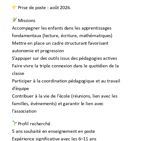
Prise de poste : août 2026.
Missions
Accompagner les enfants dans les apprentissages
fondamentaux (lecture, écriture, mathématiques)
Mettre en place un cadre structurant favorisant
autonomie et progression
S’appuyer sur des outils issus des pédagogies actives
Faire vivre la triple connexion dans le quotidien de la
classe
Participer à la coordination pédagogique et au travail
d’équipe
Contribuer à la vie de l’école (réunions, lien avec les
familles, événements) et garantir le lien avec
l’association
Profil recherché
5 ans souhaité en enseignement en poste
Expérience significative avec les 6–11 ans