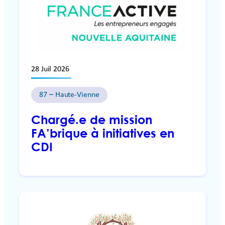
28 Juil 2026
87 – Haute-Vienne
Chargé.e de mission
FA’brique à initiatives en
CDI