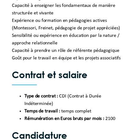
Capacité à enseigner les fondamentaux de manière
structurée et vivante
Expérience ou formation en pédagogies actives
(Montessori, Freinet, pédagogie de projet appréciées)
Sensibilité ou expérience en éducation par la nature /
approche relationnelle
Capacité à prendre un rôle de référente pédagogique
Goût pour le travail en équipe et les projets associatifs
Contrat et salaire
Type de contrat :
CDI (Contrat à Durée
Indéterminée)
Temps de travail :
temps complet
Rémunération en Euros bruts par mois :
2100
Candidature