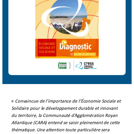
«
Convaincue de l’importance de l’Économie Sociale et
Solidaire pour le développement durable et innovant
du territoire, la Communauté d’Agglomération Royan
Atlantique (CARA) entend se saisir pleinement de cette
thématique. Une attention toute particulière sera