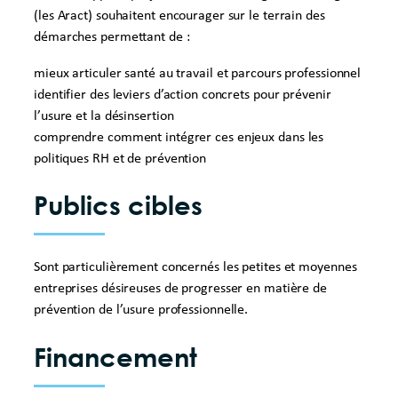
(les Aract) souhaitent encourager sur le terrain des
démarches permettant de :
mieux articuler santé au travail et parcours professionnel
identifier des leviers d’action concrets pour prévenir
l’usure et la désinsertion
comprendre comment intégrer ces enjeux dans les
politiques RH et de prévention
Publics cibles
Sont particulièrement concernés les petites et moyennes
entreprises désireuses de progresser en matière de
prévention de l’usure professionnelle.
Financement