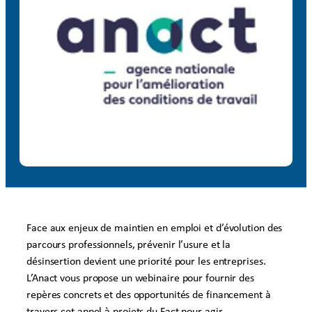
Face aux enjeux de maintien en emploi et d’évolution des
parcours professionnels, prévenir l’usure et la
désinsertion devient une priorité pour les entreprises.
L’Anact vous propose un webinaire pour fournir des
repères concrets et des opportunités de financement à
travers cet appel à projets du Fact pour agir