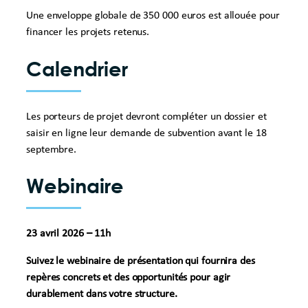
Une enveloppe globale de 350 000 euros est allouée pour
financer les projets retenus.
Calendrier
Les porteurs de projet devront compléter un dossier et
saisir en ligne leur demande de subvention avant le 18
septembre.
Webinaire
23 avril 2026 – 11h
Suivez le webinaire de présentation qui fournira des
repères concrets et des opportunités pour agir
durablement dans votre structure.