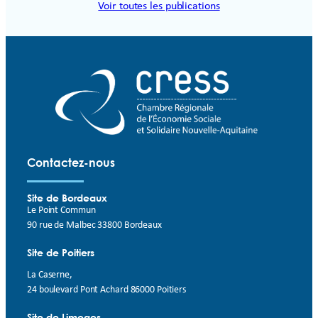
Voir toutes les publications
Contactez-nous
Site de Bordeaux
Le Point Commun
90 rue de Malbec 33800 Bordeaux
Site de Poitiers
La Caserne,
24 boulevard Pont Achard 86000 Poitiers
Site de Limoges