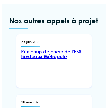
Nos autres appels à projet
23 juin 2026
Prix coup de coeur de l’ESS –
Bordeaux Métropole
18 mai 2026