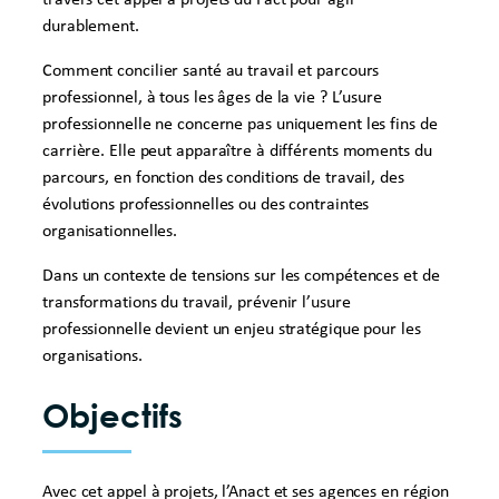
durablement.
Comment concilier santé au travail et parcours
professionnel, à tous les âges de la vie ? L’usure
professionnelle ne concerne pas uniquement les fins de
carrière. Elle peut apparaître à différents moments du
parcours, en fonction des conditions de travail, des
évolutions professionnelles ou des contraintes
organisationnelles.
Dans un contexte de tensions sur les compétences et de
transformations du travail, prévenir l’usure
professionnelle devient un enjeu stratégique pour les
organisations.
Objectifs
Avec cet appel à projets, l’Anact et ses agences en région