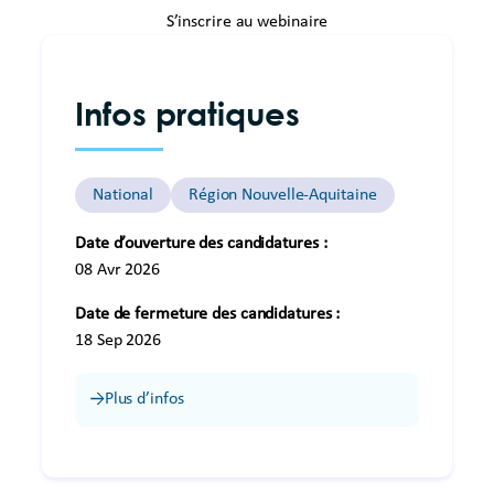
S’inscrire au webinaire
Infos pratiques
National
Région Nouvelle-Aquitaine
Date d’ouverture des candidatures :
08 Avr 2026
Date de fermeture des candidatures :
18 Sep 2026
Plus d’infos