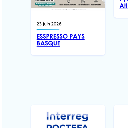
At
23 juin 2026
ESSPRESSO PAYS
BASQUE