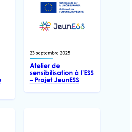
23 septembre 2025
Atelier de
sensibilisation à l’ESS
u
– Projet JeunESS