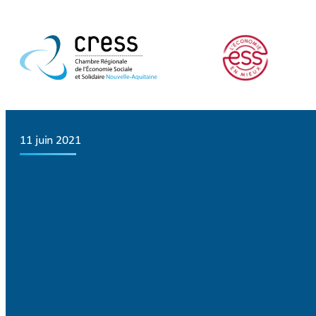
11 juin 2021