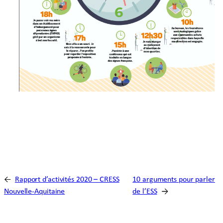
←
Rapport d’activités 2020 – CRESS
10 arguments pour parler
Nouvelle-Aquitaine
de l’ESS
→