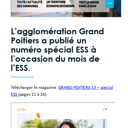
L’agglomération Grand
Poitiers a publié un
numéro spécial ESS à
l’occasion du mois de
l’ESS.
Télécharger le magazine :
GRAND-POITIERS-13 – special
ESS
(pages 11 à 16)