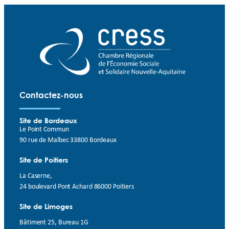
Contactez-nous
Site de Bordeaux
Le Point Commun
90 rue de Malbec 33800 Bordeaux
Site de Poitiers
La Caserne,
24 boulevard Pont Achard 86000 Poitiers
Site de Limoges
Bâtiment 25, Bureau 1G