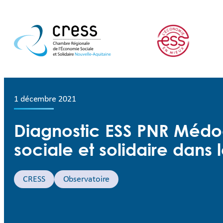
1 décembre 2021
Diagnostic ESS PNR Médo
sociale et solidaire dans
CRESS
Observatoire