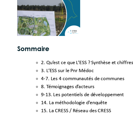
Sommaire
2. Qu’est ce que L’ESS ? Synthèse et chiffres
3. L’ESS sur le Pnr Médoc
4-7. Les 4 communautés de communes
8. Témoignages d’acteurs
9-13. Les potentiels de développement
14. La méthodologie d’enquête
15. La CRESS / Réseau des CRESS