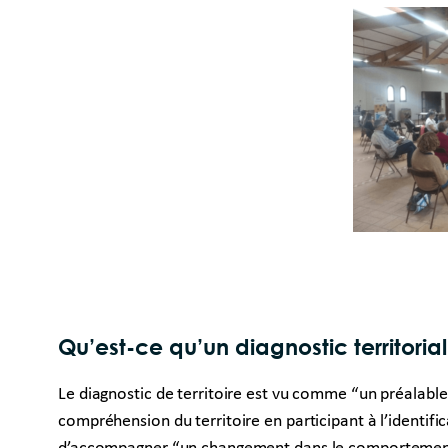
Qu’est-ce qu’un diagnostic territorial
Le diagnostic de territoire est vu comme “un préalable 
compréhension du territoire en participant à l’identif