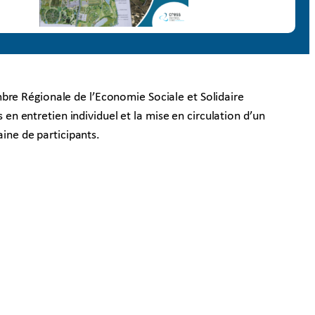
bre Régionale de l’Economie Sociale et Solidaire
 en entretien individuel et la mise en circulation d’un
aine de participants.