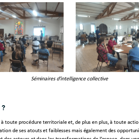
Séminaires d’intelligence collective
 ?
à toute procédure territoriale et, de plus en plus, à toute act
ication de ses atouts et faiblesses mais également des opportun