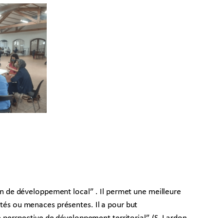
ion de développement local” . Il permet une meilleure
ités ou menaces présentes. Il a pour but