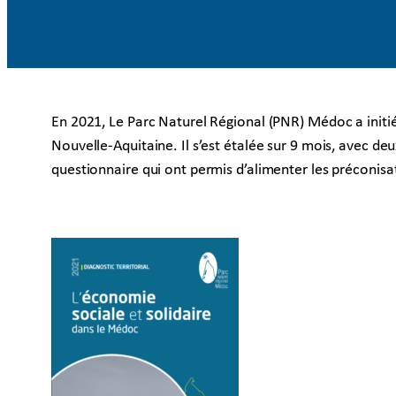
En 2021, Le Parc Naturel Régional (PNR) Médoc a initi
Nouvelle-Aquitaine. Il s’est étalée sur 9 mois, avec deu
questionnaire qui ont permis d’alimenter les préconisat