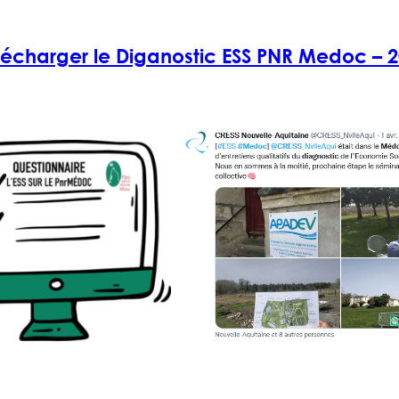
lécharger le Diganostic ESS PNR Medoc – 