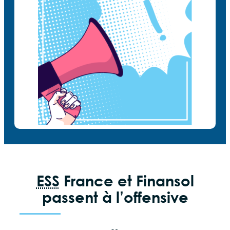
ESS
France et Finansol
passent à l’offensive