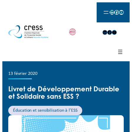
LinkedIn
Facebook
YouTu
LinkedIn
Facebook
YouTube
13 février 2020
Livret de Développement Durable
et Solidaire sans ESS ?
Éducation et sensibilisation à l’ESS