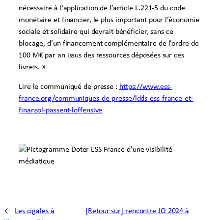
nécessaire à l’application de l’article L.221-5 du code
monétaire et financier, le plus important pour l’économie
sociale et solidaire qui devrait bénéficier, sans ce
blocage, d’un financement complémentaire de l’ordre de
100 M€ par an issus des ressources déposées sur ces
livrets. »
Lire le communiqué de presse :
https://www.ess-
france.org/communiques-de-presse/ldds-ess-france-et-
finansol-passent-loffensive
←
Les cigales à
[Retour sur] rencontre JO 2024 à