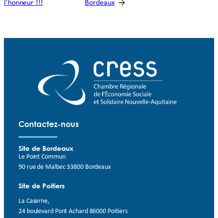
l’honneur !!!
Bordeaux
→
Contactez-nous
Site de Bordeaux
Le Point Commun
90 rue de Malbec 33800 Bordeaux
Site de Poitiers
La Caserne,
24 boulevard Pont Achard 86000 Poitiers