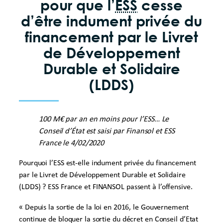
pour que l’
ESS
cesse
d’être indument privée du
financement par le Livret
de Développement
Durable et Solidaire
(LDDS)
100 M€ par an en moins pour l’ESS…
Le
Conseil d’État est saisi par Finansol et ESS
France le 4/02/2020
Pourquoi l’ESS est-elle indument privée du financement
par le Livret de Développement Durable et Solidaire
(LDDS) ?
ESS France
et
FINANSOL
passent à l’offensive.
« Depuis la sortie de la loi en 2016, le Gouvernement
continue de bloquer la sortie du décret en Conseil d’Etat