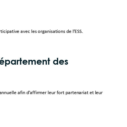
icipative avec les organisations de l’ESS.
Département des
uelle afin d’affirmer leur fort partenariat et leur