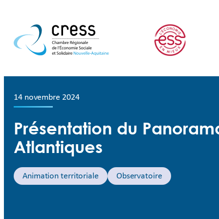
14 novembre 2024
Présentation du Panoram
Atlantiques
Animation territoriale
Observatoire