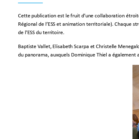
Cette publication est le fruit d’une collaboration étr
Régional de l’ESS et animation territoriale). Chaque s
de l’ESS du territoire.
Baptiste Vallet, Elisabeth Scarpa et Christelle Menegal
du panorama, auxquels Dominique Thiel a également a