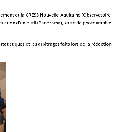
artement et la CRESS Nouvelle-Aquitaine (Observatoire
roduction d’un outil (Panorama), sorte de photographie
tistiques et les arbitrages faits lors de la rédaction