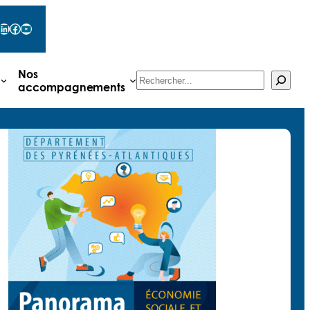
LinkedIn
Facebook
YouTube
Nos
Rechercher
accompagnements