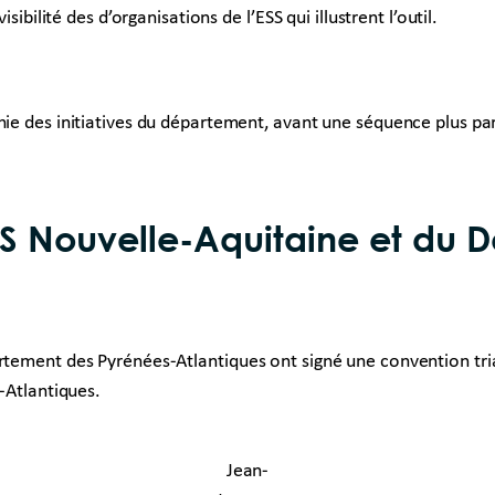
bilité des d’organisations de l’ESS qui illustrent l’outil.
ie des initiatives du département, avant une séquence plus part
SS Nouvelle-Aquitaine et du 
rtement des Pyrénées-Atlantiques ont signé une convention triann
s-Atlantiques.
Jean-