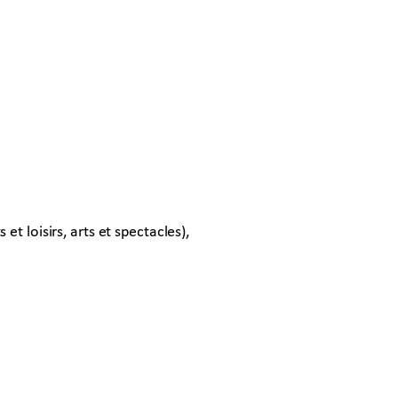
et loisirs, arts et spectacles),