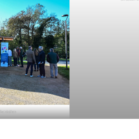
résentation