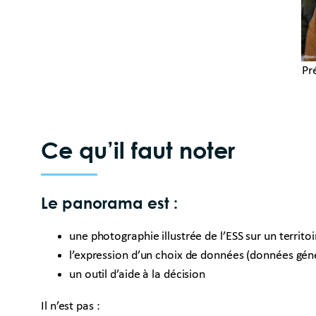
Pr
Ce qu’il faut noter
Le panorama est :
une photographie illustrée de l’ESS sur un territoi
l’expression d’un choix de données (données gén
un outil d’aide à la décision
Il n’est pas :