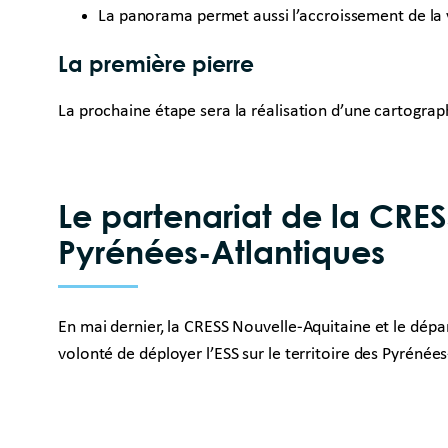
La panorama permet aussi l’accroissement de la visi
La première pierre
La prochaine étape sera la réalisation d’une cartograph
Le partenariat de la CRE
Pyrénées-Atlantiques
En mai dernier, la CRESS Nouvelle-Aquitaine et le dépa
volonté de déployer l’ESS sur le territoire des Pyrénée