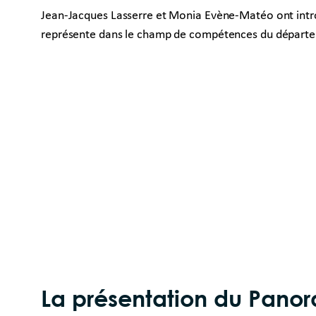
Jean-Jacques Lasserre et Monia Evène-Matéo ont introdu
représente dans le champ de compétences du départeme
La présentation du Pano