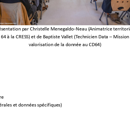
ésentation par Christelle Menegaldo-Neau (Animatrice territori
64 à la CRESS) et de Baptiste Vallet (Technicien Data – Mission
valorisation de la donnée au CD64)
re
érales et données spécifiques)