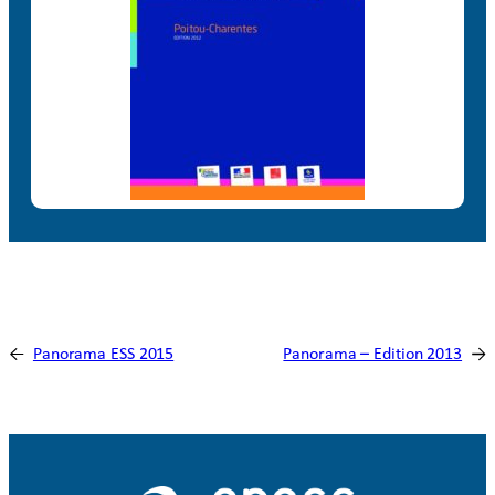
←
Panorama ESS 2015
Panorama – Edition 2013
→