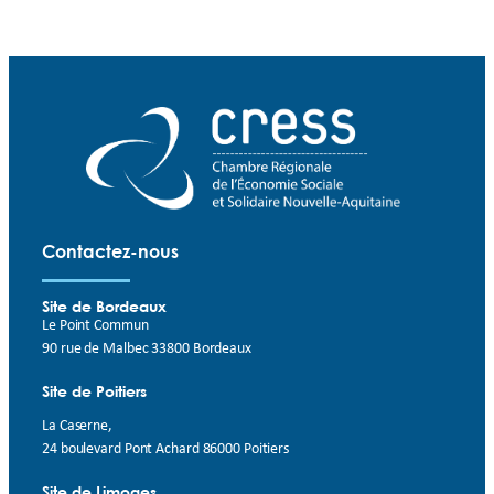
Contactez-nous
Site de Bordeaux
Le Point Commun
90 rue de Malbec 33800 Bordeaux
Site de Poitiers
La Caserne,
24 boulevard Pont Achard 86000 Poitiers
Site de Limoges