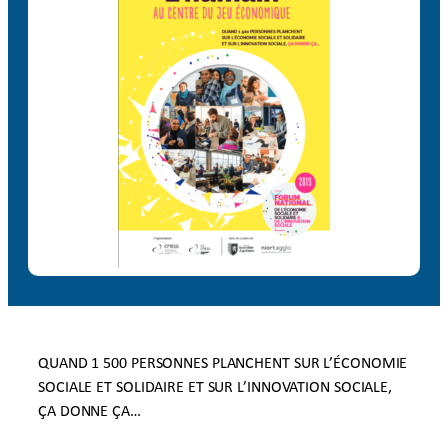
QUAND 1 500 PERSONNES PLANCHENT SUR L’ÉCONOMIE
SOCIALE ET SOLIDAIRE ET SUR L’INNOVATION SOCIALE,
ÇA DONNE ÇA…