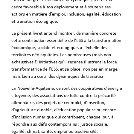
cadre favorable à son déploiement et à soutenir ses
actions en matière d’emploi, inclusion, égalité, éducation
et transition écologique.
Le présent livret entend montrer, de manière concrète,
cette contribution essentielle de l’ESS à la transformation
économique, sociale et écologique, à l’échelle des
territoires néo-aquitains. Les nombreuses (mais non
exhaustives !) initiatives qu’il recense illustrent la force
transformatrice de l’ESS, et sa place, non pas en marge,
mais bien au cœur des dynamiques de transition.
En Nouvelle-Aquitaine, ce sont des coopératives d’énergie
citoyenne, des associations de lutte contre la précarité
alimentaire, des projets de réemploi, d’insertion,
d’agriculture durable, d’éducation populaire ou encore
d’inclusion numérique qui contribuent, chaque jour, à
répondre aux déﬁs contemporains : justice sociale,
égalité, climat, santé, emploi ou biodiversité.