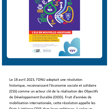
Le 18 avril 2023, l’ONU adoptait une résolution
historique, reconnaissant l’économie sociale et solidaire
(ESS) comme un acteur clé de la réalisation des Objectifs
de Développement Durable (ODD). Fruit d’années de
mobilisation internationale, cette résolution appelle les
États à intégrer l’ESS dans leurs politiques, à créer un