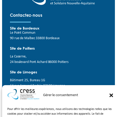
Contactez-nous
Site de Bordeaux
Le Point Commun
90 rue de Malbec 33800 Bordeaux
Site de Poitiers
La Caserne,
24 boulevard Pont Achard 86000 Poitiers
Site de Limoges
Bâtiment 25, Bureau 1G
64 rue Armand Barbès 87100 Limoges
Gérer le consentement
Contact
Suivez-nous
Pour offrir les meilleures expériences, nous utilisons des technologies telles que les
cookies pour stocker et/ou accéder aux informations des appareils. Le fait de