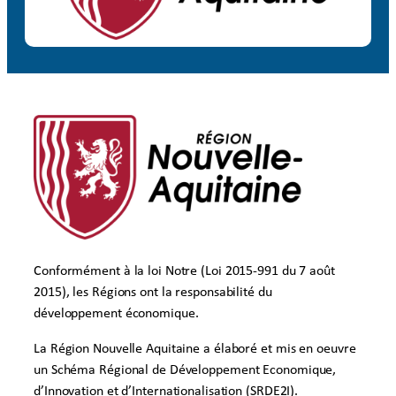
Conformément à la loi Notre (Loi 2015-991 du 7 août
2015), les Régions ont la responsabilité du
développement économique.
La Région Nouvelle Aquitaine a élaboré et mis en oeuvre
un Schéma Régional de Développement Economique,
d’Innovation et d’Internationalisation (SRDE2I).