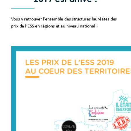
Vous y retrouver l’ensemble des structures lauréates des
prix de l’ESS en régions et au niveau national !