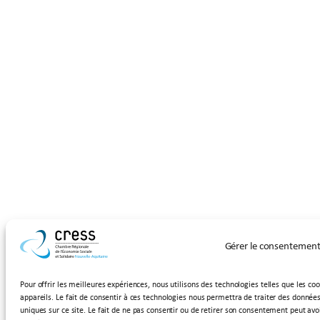
Gérer le consentemen
Pour offrir les meilleures expériences, nous utilisons des technologies telles que les c
appareils. Le fait de consentir à ces technologies nous permettra de traiter des donnée
uniques sur ce site. Le fait de ne pas consentir ou de retirer son consentement peut avoi