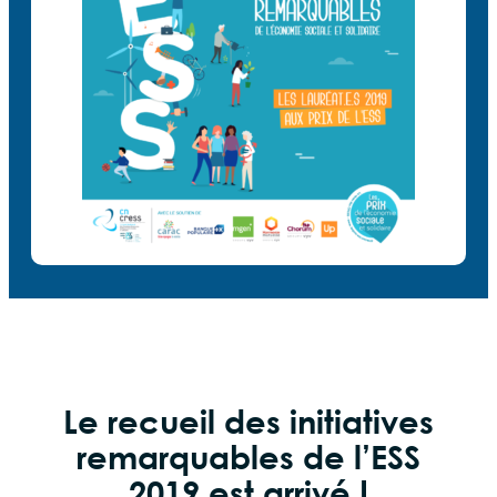
Le recueil des initiatives
remarquables de l’ESS
2019 est arrivé !