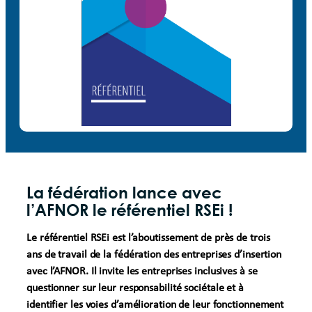
La fédération lance avec
l’AFNOR le référentiel RSEi !
Le référentiel
RSE
i est l’aboutissement de près de trois
ans de travail de la fédération des entreprises d’insertion
avec l’
AFNOR
. Il invite les entreprises inclusives à se
questionner sur leur responsabilité sociétale et à
identifier les voies d’amélioration de leur fonctionnement