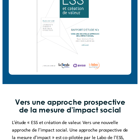
Vers une approche prospective
de la mesure d’impact social
L’étude « ESS et création de valeur. Vers une nouvelle
approche de l’impact social. Une approche prospective de
la mesure d’impact » est co-pilotée par le Labo de l’ESS,