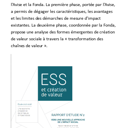
l’Avise et la Fonda. La première phase, portée par l’Avise,
a permis de dégager les caractéristiques, les avantages
et les limites des démarches de mesure d’impact
existantes. La deuxième phase, coordonnée par la Fonda,
propose une analyse des formes émergentes de création
de valeur sociale à travers la « transformation des
chaînes de valeur ».