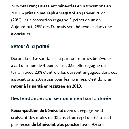
24% des Français étaient bénévoles en associations en
2019. Après un net repli enregistré en janvier 2022
(20%), leur proportion regagne 3 points en un an.
Aujourd’hui, 23% des Français sont bénévoles dans une
association.
Retour à la parité
Durant la crise sanitaire, la part de femmes bénévoles
avait diminué de 4 points. En 2023, elle regagne du
terrain avec 23% d’entre elles qui sont engagées dans des
associations. 23% aussi pour les hommes, c’est donc un
retour à la parité enregistrée en 2019
.
Des tendances qui se confirment sur la durée
Recomposition du bénévolat
avec un engagement
croissant des moins de 35 ans et un repli des 65 ans et
plus,
essor du bénévolat plus ponctuel
avec 9% des