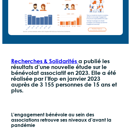
Recherches & Solidarités
a publié les
résultats d’une nouvelle étude sur le
bénévolat associatif en 2023. Elle a été
réalisée par l’Ifop en janvier 2023
auprès de 3 155 personnes de 15 ans et
plus.
L’engagement bénévole au sein des
associations retrouve ses niveaux d’avant la
pandémie