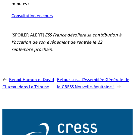
minutes :
Consultation en cours
[SPOILER ALERT]
ESS France dévoilera sa contribution à
l’occasion de son événement de rentrée le 22
septembre prochain.
←
Benoît Hamon et David
Retour sur… l’Assemblée Générale de
Cluzeau dans La Tribune
la CRESS Nouvelle-Aquitaine !
→