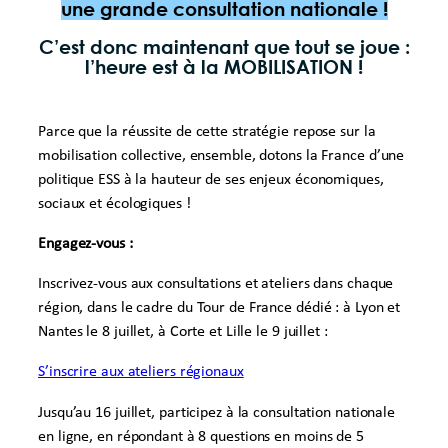
une
grande consultation nationale
!
C’est donc maintenant que tout se joue :
l’heure est à la
MOBILISATION
!
Parce que la réussite de cette stratégie repose sur la
mobilisation collective, ensemble, dotons la France d’une
politique ESS à la hauteur de ses enjeux économiques,
sociaux et écologiques !
Engagez-vous :
Inscrivez-vous aux consultations et ateliers dans chaque
région, dans le cadre du Tour de France dédié : à Lyon et
Nantes le 8 juillet, à Corte et Lille le 9 juillet :
S’inscrire aux ateliers régionaux
Jusqu’au 16 juillet, participez à la consultation nationale
en ligne, en répondant à 8 questions en moins de 5