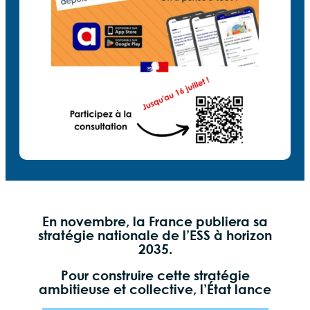
En novembre, la France publiera sa
stratégie nationale de l’ESS à horizon
2035.
Pour construire cette stratégie
ambitieuse et collective, l’État lance