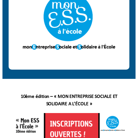
10ème édition – « MON ENTREPRISE SOCIALE ET
SOLIDAIRE A L’ÉCOLE »