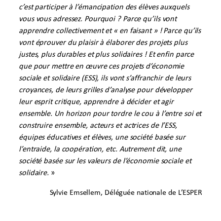
c’est participer à l’émancipation des élèves auxquels
vous vous adressez. Pourquoi ? Parce qu’ils vont
apprendre collectivement et « en faisant » ! Parce qu’ils
vont éprouver du plaisir à élaborer des projets plus
justes, plus durables et plus solidaires ! Et enfin parce
que pour mettre en œuvre ces projets d’économie
sociale et solidaire (ESS), ils vont s’affranchir de leurs
croyances, de leurs grilles d’analyse pour développer
leur esprit critique, apprendre à décider et agir
ensemble. Un horizon pour tordre le cou à l’entre soi et
construire ensemble, acteurs et actrices de l’ESS,
équipes éducatives et élèves, une société basée sur
l’entraide, la coopération, etc. Autrement dit, une
société basée sur les valeurs de l’économie sociale et
solidaire.
»
Sylvie Emsellem, Déléguée nationale de L’ESPER