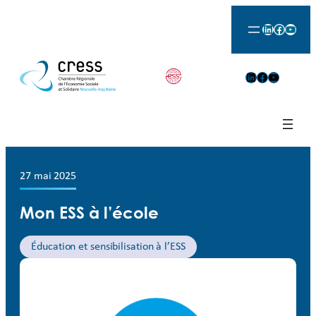
LinkedIn
Facebook
YouTu
LinkedIn
Facebook
YouTube
27 mai 2025
Mon ESS à l’école
Éducation et sensibilisation à l’ESS