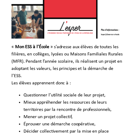
«
Mon ESS à l’École
» s’adresse aux élèves de toutes les
filières, en collèges, lycées ou Maisons Familiales Rurales
(MFR). Pendant l’année scolaire, ils réalisent un projet en
adoptant les valeurs, les principes et la démarche de
l’ESS.
Les élèves apprennent donc à :
Questionner l’utilité sociale de leur projet,
Mieux appréhender les ressources de leurs
territoires par la rencontre de professionnels,
Mener un projet collectif,
Éprouver une démarche coopérative,
Décider collectivement par la mise en place