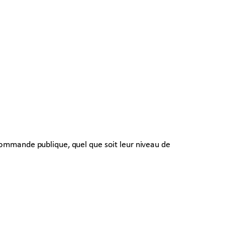
commande publique, quel que soit leur niveau de