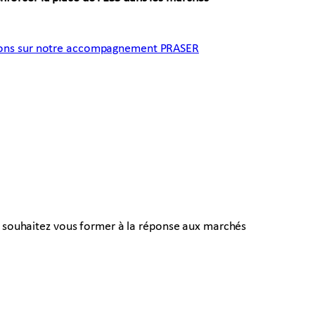
tions sur notre accompagnement PRASER
ous souhaitez vous former à la réponse aux marchés