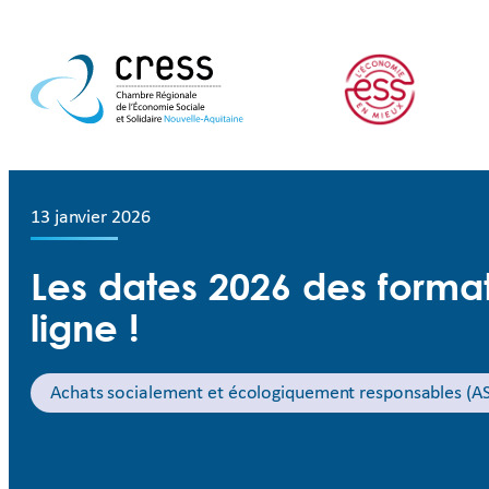
13 janvier 2026
Les dates 2026 des forma
ligne !
Achats socialement et écologiquement responsables (A