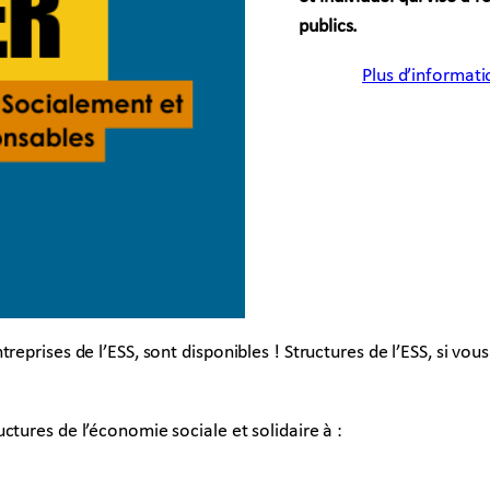
publics.
Plus d’informa
reprises de l’ESS, sont disponibles ! Structures de l’ESS, si v
ctures de l’économie sociale et solidaire à :