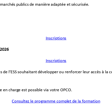
x marchés publics de manière adaptée et sécurisée.
Inscriptions
 2026
Inscriptions
s de l’ESS souhaitant développer ou renforcer leur accès à la 
se en charge est possible via votre OPCO.
Consultez le programme complet de la formation