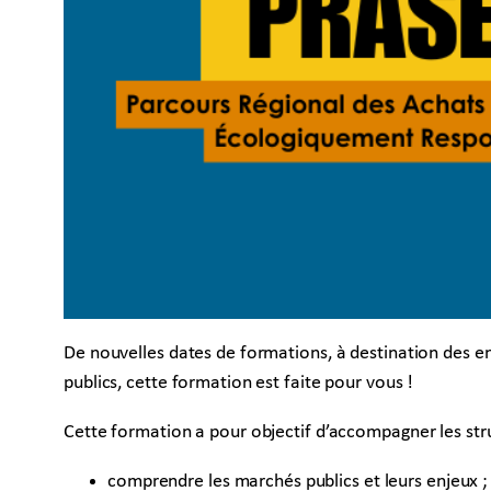
De nouvelles dates de formations, à destination des ent
publics, cette formation est faite pour vous !
Cette formation a pour objectif d’accompagner les stru
comprendre les marchés publics et leurs enjeux ;