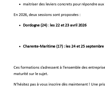
maitriser des leviers concrets pour répondre au
En 2026, deux sessions sont proposées :
Dordogne (24)
:
les
22 et 23 avril 2026
Charente-Maritime (17) : les 24 et 25 septembre
Ces formations s’adressent à l’ensemble des entreprise
maturité sur le sujet.
N’hésitez pas à vous inscrire dès maintenant ! Une pri