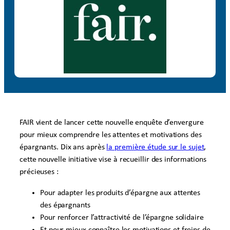
FAIR vient de lancer cette nouvelle enquête d’envergure
pour mieux comprendre les attentes et motivations des
épargnants. Dix ans après
la première étude sur le sujet
,
cette nouvelle initiative vise à recueillir des informations
précieuses :
Pour adapter les produits d’épargne aux attentes
des épargnants
Pour renforcer l’attractivité de l’épargne solidaire
Et pour mieux connaître les motivations et freins de