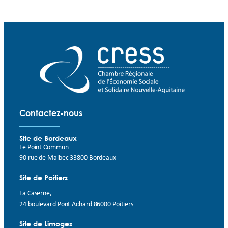
Contactez-nous
Site de Bordeaux
Le Point Commun
90 rue de Malbec 33800 Bordeaux
Site de Poitiers
La Caserne,
24 boulevard Pont Achard 86000 Poitiers
Site de Limoges