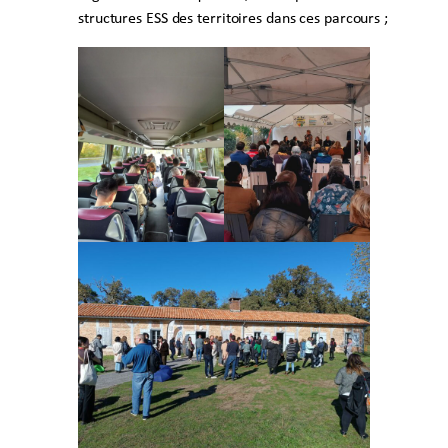
structures ESS des territoires dans ces parcours ;