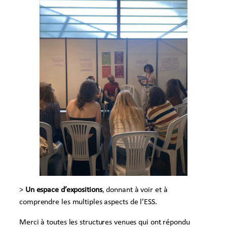
>
Un espace d’
expositions
, donnant à voir et à
comprendre les multiples aspects de l’ESS.
Merci à toutes les structures venues qui ont répondu