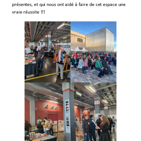
présentes, et qui nous ont aidé à faire de cet espace une
vraie réussite !!!