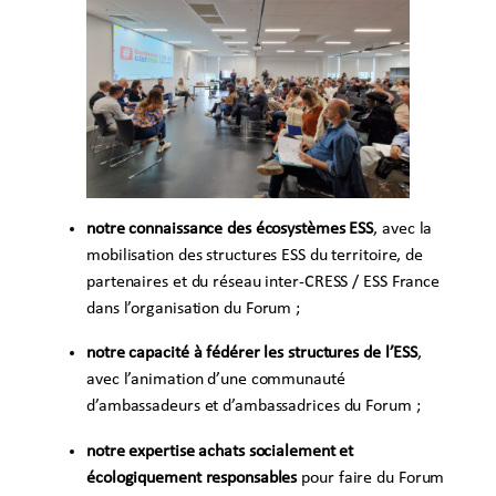
notre connaissance des écosystèmes ESS
, avec la
mobilisation des structures ESS du territoire, de
partenaires et du réseau inter-CRESS / ESS France
dans l’organisation du Forum ;
notre capacité à fédérer les structures de l’ESS
,
avec l’animation d’une communauté
d’ambassadeurs et d’ambassadrices du Forum ;
notre expertise achats socialement et
écologiquement responsables
pour faire du Forum