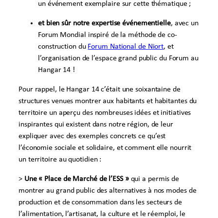
un événement exemplaire sur cette thématique ;
et bien sûr notre expertise événementielle
, avec un
Forum Mondial inspiré de la méthode de co-
construction du
Forum National de Niort
, et
l’organisation de l’espace grand public du Forum au
Hangar 14 !
Pour rappel, le Hangar 14 c’était une soixantaine de
structures venues montrer aux habitants et habitantes du
territoire un aperçu des nombreuses idées et initiatives
inspirantes qui existent dans notre région, de leur
expliquer avec des exemples concrets ce qu’est
l’économie sociale et solidaire, et comment elle nourrit
un territoire au quotidien :
>
Une « Place de Marché de l’ESS »
qui a permis de
montrer au grand public des alternatives à nos modes de
production et de consommation dans les secteurs de
l’alimentation, l’artisanat, la culture et le réemploi, le