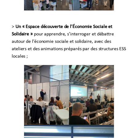
>
Un « Espace découverte de l’Économie Sociale et
Solidaire »
pour apprendre, s’interroger et débattre
autour de l’économie sociale et solidaire, avec des
ateliers et des animations préparés par des structures ESS
locales ;