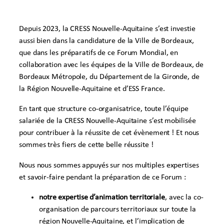
Depuis 2023, la CRESS Nouvelle-Aquitaine s’est investie
aussi bien dans la candidature de la Ville de Bordeaux,
que dans les préparatifs de ce Forum Mondial, en
collaboration avec les équipes de la Ville de Bordeaux, de
Bordeaux Métropole, du Département de la Gironde, de
la Région Nouvelle-Aquitaine et d’ESS France.
En tant que structure co-organisatrice, toute l’équipe
salariée de la CRESS Nouvelle-Aquitaine s’est mobilisée
pour contribuer à la réussite de cet évènement ! Et nous
sommes très fiers de cette belle réussite !
Nous nous sommes appuyés sur nos multiples expertises
et savoir-faire pendant la préparation de ce Forum :
notre expertise d’animation territoriale
, avec la co-
organisation de parcours territoriaux sur toute la
région Nouvelle-Aquitaine, et l’implication de