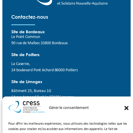
Contactez-nous
Site de Bordeaux
Le Point Commun
90 rue de Malbec 33800 Bordeaux
Site de Poitiers
La Caserne,
24 boulevard Pont Achard 86000 Poitiers
Site de Limoges
Bâtiment 25, Bureau 1G
64 rue Armand Barbès 87100 Limoges
Gérer le consentement
Contact
Suivez-nous
Pour offrir les meilleures expériences, nous utilisons des technologies telles que les
cookies pour stocker et/ou accéder aux informations des appareils. Le fait de