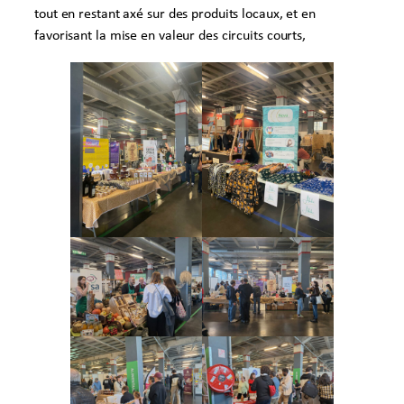
tout en restant axé sur des produits locaux, et en
favorisant la mise en valeur des circuits courts,