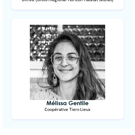
Mélissa Gentile
Coopérative Tiers-Lieux