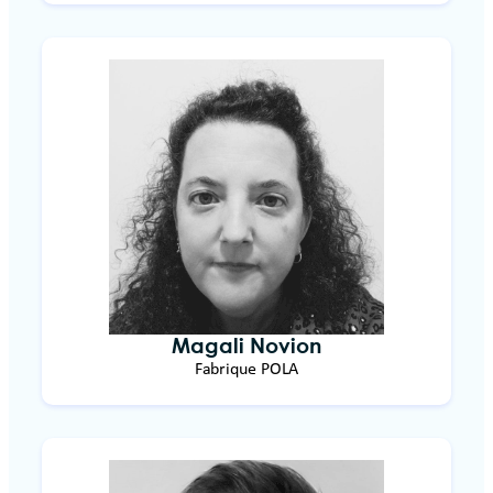
Magali Novion
Fabrique POLA