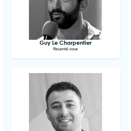
Guy Le Charpentier
Resanté-vous