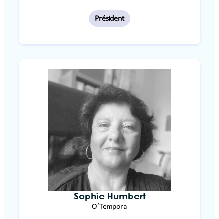
Président
Sophie Humbert
O’Tempora