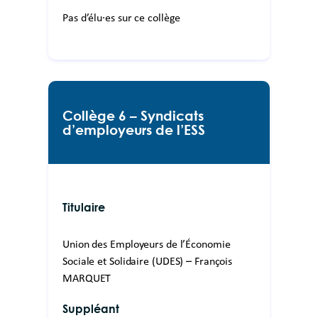
Pas d’élu·es sur ce collège
Collège 6 – Syndicats
d’employeurs de l’ESS
Titulaire
Union des Employeurs de l’Économie
Sociale et Solidaire (UDES) – François
MARQUET
Suppléant