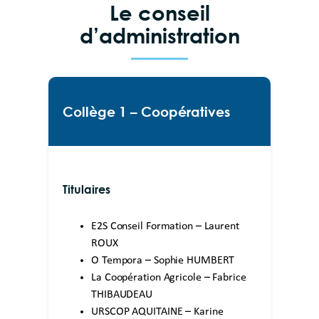
Le conseil
d’administration
Collège 1 – Coopératives
Titulaires
E2S Conseil Formation – Laurent
ROUX
O Tempora – Sophie HUMBERT
La Coopération Agricole – Fabrice
THIBAUDEAU
URSCOP AQUITAINE – Karine