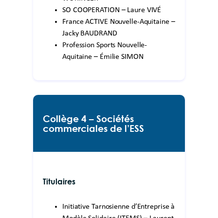
SO COOPERATION – Laure VIVÉ
France ACTIVE Nouvelle-Aquitaine –
Jacky BAUDRAND
Profession Sports Nouvelle-
Aquitaine – Émilie SIMON
Collège 4 – Sociétés
commerciales de l’ESS
Titulaires
Initiative Tarnosienne d’Entreprise à