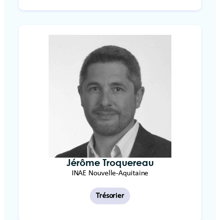
Jérôme Troquereau
INAE Nouvelle-Aquitaine
Trésorier