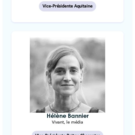
Vice-Présidente Aquitaine
Hélène Bannier
Vivant, le média