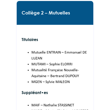
Collège 2 – Mutuelles
Titulaires
Mutuelle ENTRAIN – Emmanuel DE
LUZAN
MUTAMI – Sophie ELORRI
Mutualité Française Nouvelle-
Aquitaine – Bertrand DUPOUY
MGEN – Sylvie MALEON
Suppléant•es
MAIF – Nathalie STASSINET