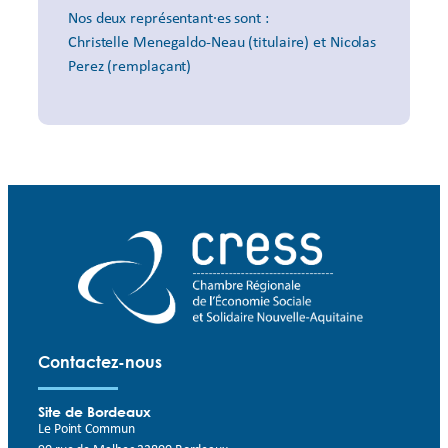
Nos deux représentant·es sont :
Christelle Menegaldo-Neau (titulaire) et Nicolas
Perez (remplaçant)
Contactez-nous
Site de Bordeaux
Le Point Commun