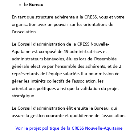
le Bureau
En tant que structure adhérente à la CRESS, vous et votre
organisation avez un pouvoir sur les orientations de
l’association.
Le Conseil d’administration de la CRESS Nouvelle-
Aquitaine est composé de 49 administratrices et
administrateurs bénévoles, élu·es lors de l’Assemblée
générale élective par l’ensemble des adhérents, et de 2
représentants de l’équipe salariée. Il a pour mission de
gérer les intérêts collectifs de l’association, les
orientations politiques ainsi que la validation du projet
stratégique.
Le Conseil d’administration élit ensuite le Bureau, qui
assure la gestion courante et quotidienne de l’association.
Voir le projet politique de la CRESS Nouvelle-Aquitaine