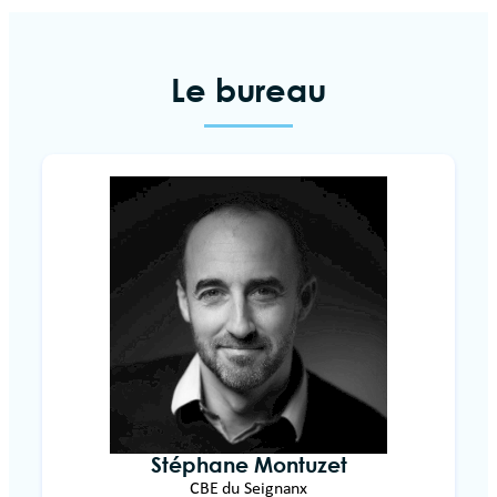
Le bureau
Stéphane Montuzet
CBE du Seignanx