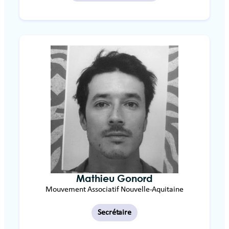
Mathieu Gonord
Mouvement Associatif Nouvelle-Aquitaine
Secrétaire