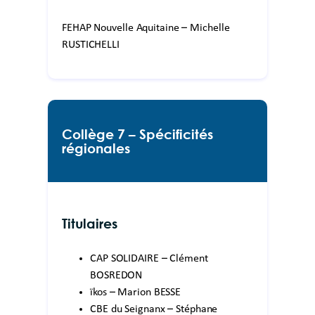
FEHAP Nouvelle Aquitaine – Michelle
RUSTICHELLI
Collège 7 – Spécificités
régionales
Titulaires
CAP SOLIDAIRE – Clément
BOSREDON
ïkos – Marion BESSE
CBE du Seignanx – Stéphane