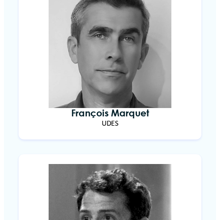
François Marquet
UDES