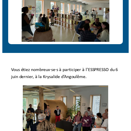
Vous étiez nombreux·se·s à participer à l’ESSPRESSO du 6
juin dernier, à la Krysalide d’Angoulême.