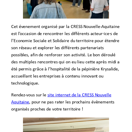
Cet évenement organisé par la CRESS Nouvelle-Aquitaine
est l’occasion de rencontrer les différents acteur·ice·s de
l’Economie Sociale et Solidaire du territoire pour étendre
son réseau et explorer les différents partenariats
possibles, afin de renforcer son activité. Le bon déroulé
des multiples rencontres qui on eu lieu cette après midi a
été permis grâce à l’hospitalité de la pépinière Krysalide,
accueillant les entreprises à contenu innovant ou
technologique.
Rendez-vous sur le
site internet de la CRESS Nouvelle
Aquitaine
, pour ne pas rater les prochains évènements
organisés proches de votre territoire !