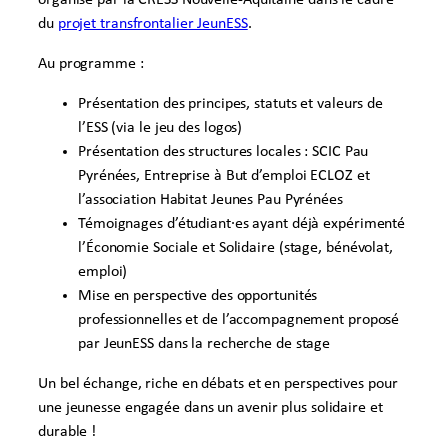
du
projet transfrontalier JeunESS
.
Au programme :
Présentation des principes, statuts et valeurs de
l’ESS (via le jeu des logos)
Présentation des structures locales : SCIC Pau
Pyrénées, Entreprise à But d’emploi ECLOZ et
l’association Habitat Jeunes Pau Pyrénées
Témoignages d’étudiant·es ayant déjà expérimenté
l’Économie Sociale et Solidaire (stage, bénévolat,
emploi)
Mise en perspective des opportunités
professionnelles et de l’accompagnement proposé
par JeunESS dans la recherche de stage
Un bel échange, riche en débats et en perspectives pour
une jeunesse engagée dans un avenir plus solidaire et
durable !