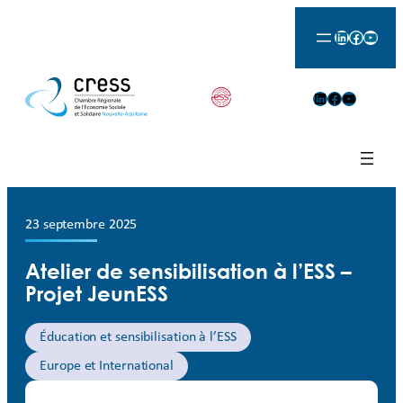
LinkedIn
Facebook
YouTu
LinkedIn
Facebook
YouTube
23 septembre 2025
Atelier de sensibilisation à l’ESS –
Projet JeunESS
Éducation et sensibilisation à l’ESS
Europe et International