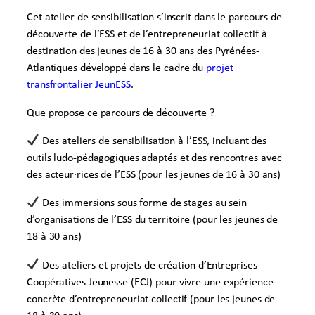
Cet atelier de sensibilisation s’inscrit dans le parcours de
découverte de l’ESS et de l’entrepreneuriat collectif à
destination des jeunes de 16 à 30 ans des Pyrénées-
Atlantiques développé dans le cadre du
projet
transfrontalier JeunESS
.
Que propose ce parcours de découverte ?
Des ateliers de sensibilisation à l’ESS, incluant des
outils ludo-pédagogiques adaptés et des rencontres avec
des acteur·rices de l’ESS (pour les jeunes de 16 à 30 ans)
Des immersions sous forme de stages au sein
d’organisations de l’ESS du territoire (pour les jeunes de
18 à 30 ans)
Des ateliers et projets de création d’Entreprises
Coopératives Jeunesse (ECJ) pour vivre une expérience
concrète d’entrepreneuriat collectif (pour les jeunes de