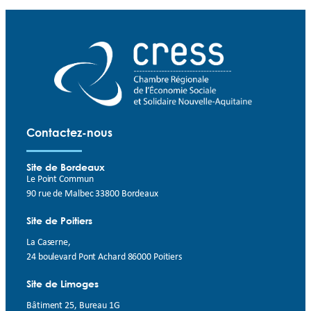
Contactez-nous
Site de Bordeaux
Le Point Commun
90 rue de Malbec 33800 Bordeaux
Site de Poitiers
La Caserne,
24 boulevard Pont Achard 86000 Poitiers
Site de Limoges
Bâtiment 25, Bureau 1G