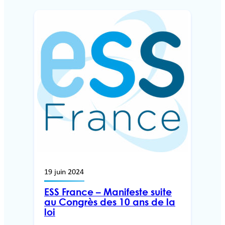
19 juin 2024
ESS France – Manifeste suite
au Congrès des 10 ans de la
loi