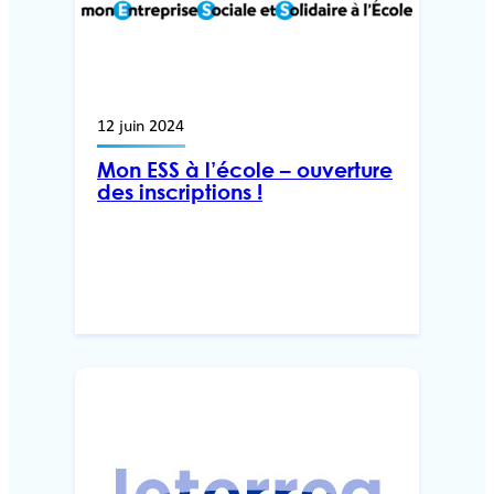
12 juin 2024
Mon ESS à l’école – ouverture
des inscriptions !