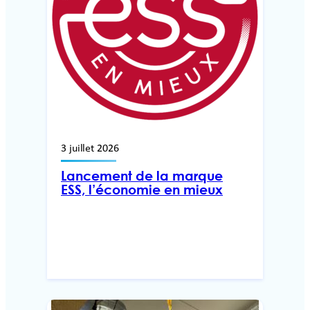
3 juillet 2026
Lancement de la marque
ESS, l’économie en mieux