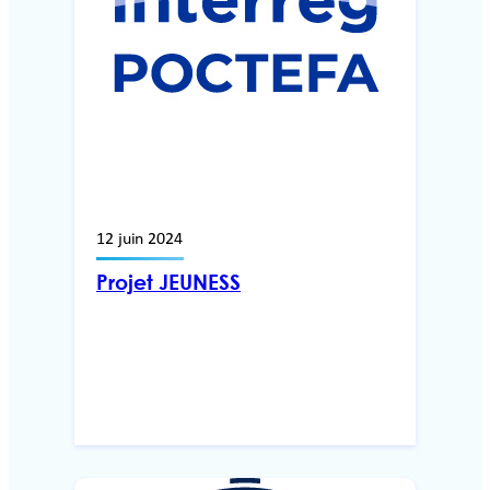
12 juin 2024
Projet JEUNESS