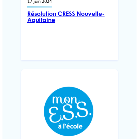
17 juin 2024
Résolution CRESS Nouvelle-
Aquitaine