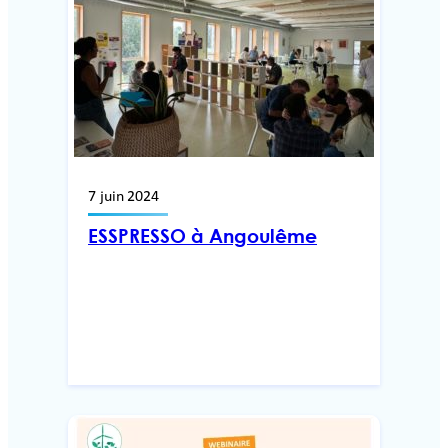
7 juin 2024
ESSPRESSO à Angoulême