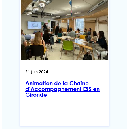
21 juin 2024
Animation de la Chaîne
d’Accompagnement ESS en
Gironde