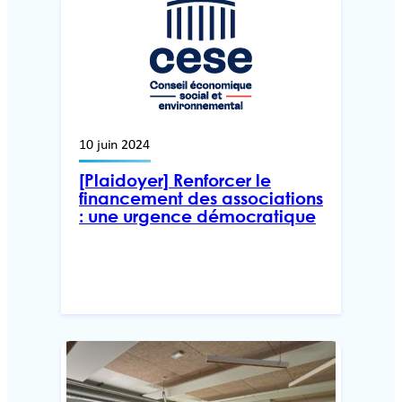
10 juin 2024
[Plaidoyer] Renforcer le
financement des associations
: une urgence démocratique