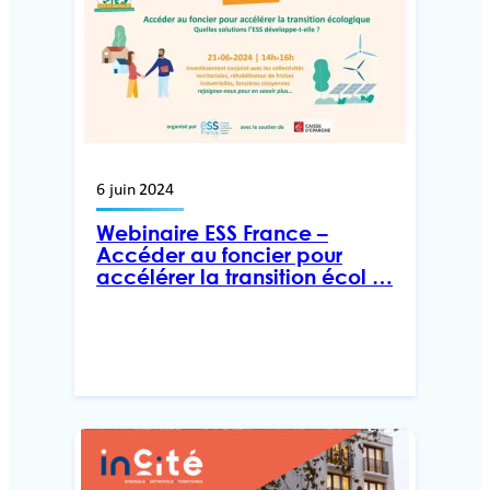
6 juin 2024
Webinaire ESS France –
Accéder au foncier pour
accélérer la transition écol …