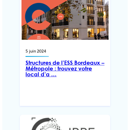
5 juin 2024
Structures de l’ESS Bordeaux –
Métropole : trouvez votre
local d’a …