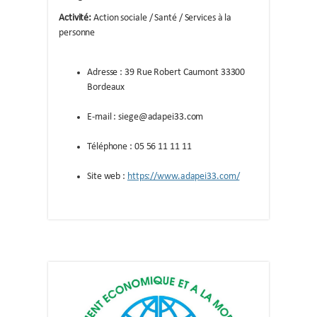
Activité:
Action sociale / Santé / Services à la
personne
Adresse : 39 Rue Robert Caumont 33300
Bordeaux
E-mail : siege@adapei33.com
Téléphone : 05 56 11 11 11
Site web :
https://www.adapei33.com/