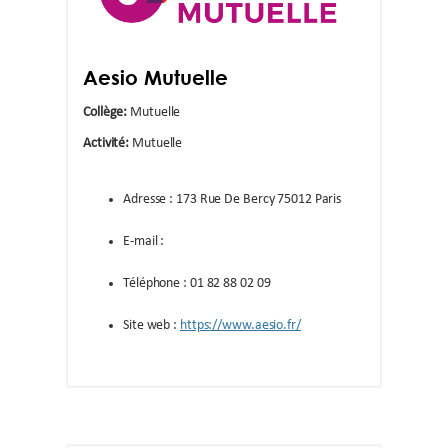
Aesio Mutuelle
Collège:
Mutuelle
Activité:
Mutuelle
Adresse : 173 Rue De Bercy 75012 Paris
E-mail :
Téléphone : 01 82 88 02 09
Site web :
https://www.aesio.fr/