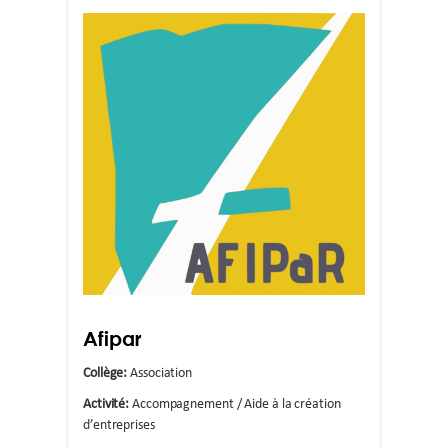
Afipar
Collège:
Association
Activité:
Accompagnement / Aide à la création
d’entreprises