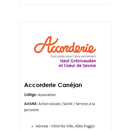
Accorderie Canéjan
Collège:
Association
Activité:
Action sociale / Santé / Services à la
personne
Adresse : Hôtel De Ville, Allée Poggio