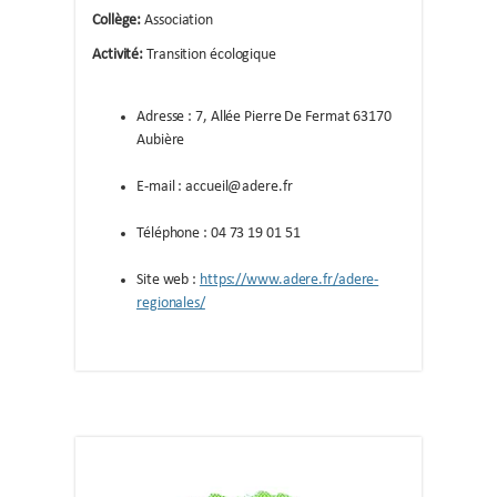
Collège:
Association
Activité:
Transition écologique
Adresse : 7, Allée Pierre De Fermat 63170
Aubière
E-mail : accueil@adere.fr
Téléphone : 04 73 19 01 51
Site web :
https://www.adere.fr/adere-
regionales/