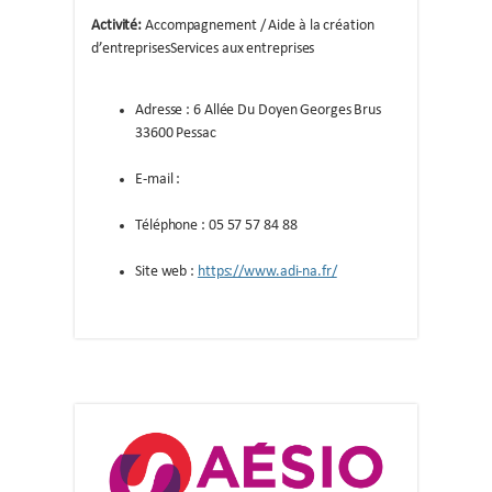
Activité:
Accompagnement / Aide à la création
d’entreprises
Services aux entreprises
Adresse : 6 Allée Du Doyen Georges Brus
33600 Pessac
E-mail :
Téléphone : 05 57 57 84 88
Site web :
https://www.adi-na.fr/