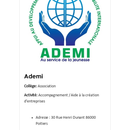
Ademi
Collège:
Association
Activité:
Accompagnement / Aide à la création
d’entreprises
Adresse : 30 Rue Henri Dunant 86000
Poitiers