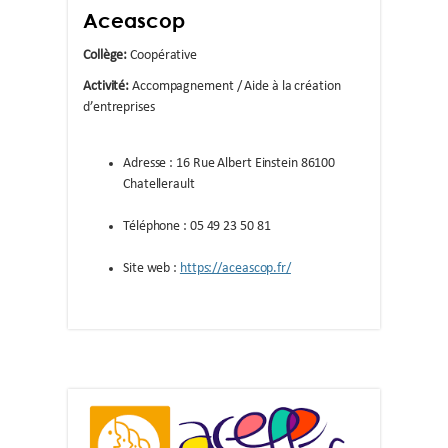
Aceascop
Collège:
Coopérative
Activité:
Accompagnement / Aide à la création
d’entreprises
Adresse : 16 Rue Albert Einstein 86100
Chatellerault
Téléphone : 05 49 23 50 81
Site web :
https://aceascop.fr/