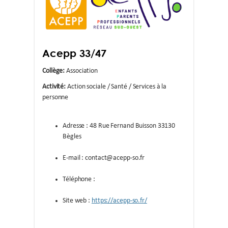
Acepp 33/47
Collège:
Association
Activité:
Action sociale / Santé / Services à la
personne
Adresse : 48 Rue Fernand Buisson 33130
Bègles
E-mail : contact@acepp-so.fr
Téléphone :
Site web :
https://acepp-so.fr/