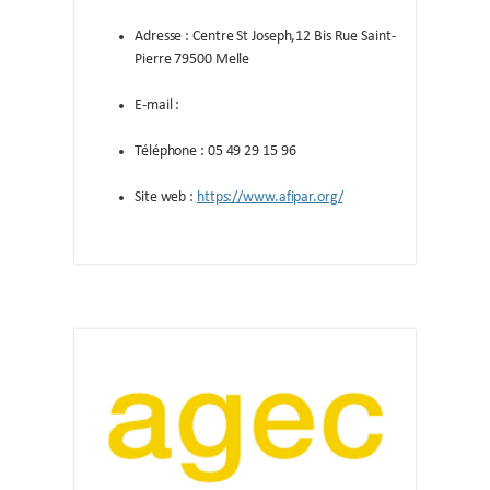
Adresse : Centre St Joseph,12 Bis Rue Saint-
Pierre 79500 Melle
E-mail :
Téléphone : 05 49 29 15 96
Site web :
https://www.afipar.org/