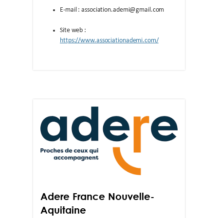
E-mail : association.ademi@gmail.com
Site web :
https://www.associationademi.com/
Adere France Nouvelle-
Aquitaine