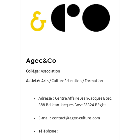
Agec&Co
Collège:
Association
Activité:
Arts / Culture
Éducation / Formation
Adresse : Centre Affaire Jean-Jacques Bosc,
388 Bd Jean-Jacques Bosc 33324 Bègles
E-mail : contact@agec-culture.com
Téléphone :