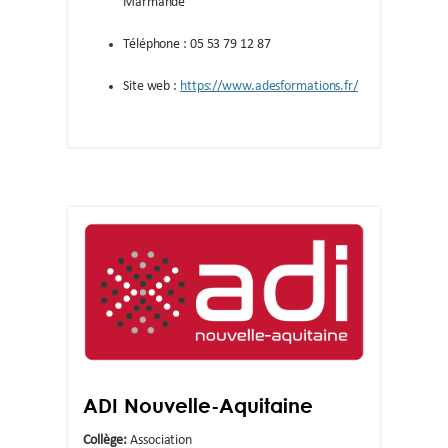
Marmande
Téléphone : 05 53 79 12 87
Site web :
https://www.adesformations.fr/
ADI Nouvelle-Aquitaine
Collège:
Association