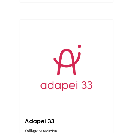
Adapei 33
Collège:
Association