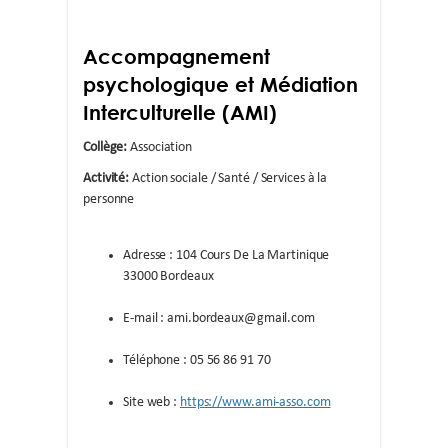
Accompagnement
psychologique et Médiation
Interculturelle (AMI)
Collège:
Association
Activité:
Action sociale / Santé / Services à la
personne
Adresse : 104 Cours De La Martinique
33000 Bordeaux
E-mail : ami.bordeaux@gmail.com
Téléphone : 05 56 86 91 70
Site web :
https://www.ami-asso.com