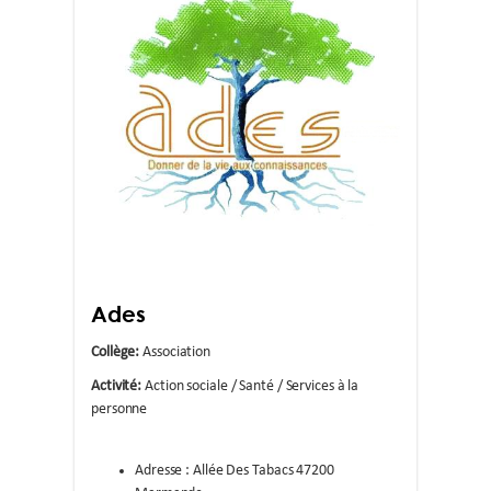
Ades
Collège:
Association
Activité:
Action sociale / Santé / Services à la
personne
Adresse : Allée Des Tabacs 47200